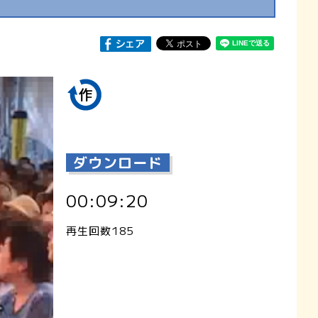
ダウンロード
00:09:20
再生回数185