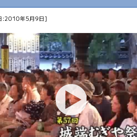
:2010年5月9日]