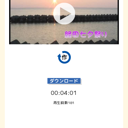
ダウンロード
00:04:01
再生回数181