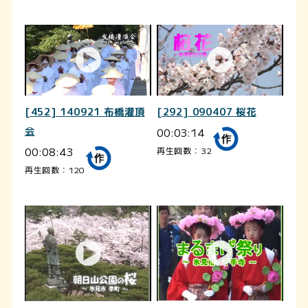
[452] 140921 布橋灌頂
[292] 090407 桜花
会
00:03:14
00:08:43
再生回数：32
再生回数：120