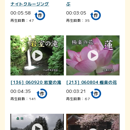
ナイトクルージング
ぶ
00:05:58
00:03:05
再生回数：47
再生回数：35
[136] 060920 岩室の滝
[213] 060804 極楽の花
00:04:35
00:03:21
再生回数：141
再生回数：67