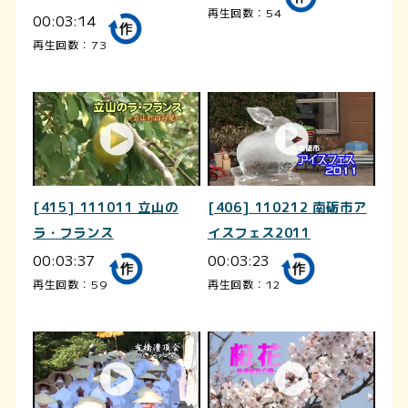
再生回数：54
00:03:14
再生回数：73
[415] 111011 立山の
[406] 110212 南砺市ア
ラ・フランス
イスフェス2011
00:03:37
00:03:23
再生回数：59
再生回数：12