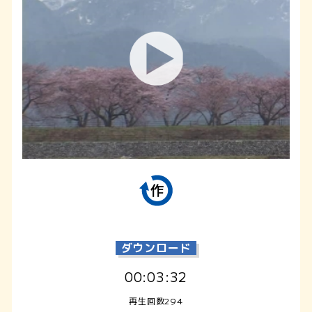
ダウンロード
00:03:32
再生回数294