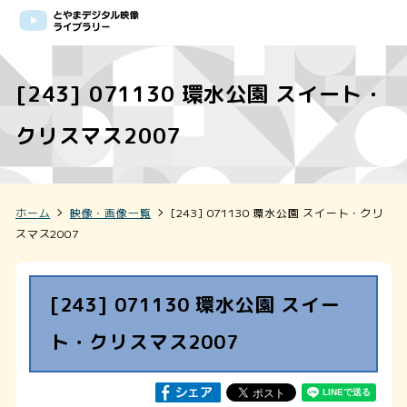
[243] 071130 環水公園 スイート・
クリスマス2007
ホーム
映像・画像一覧
[243] 071130 環水公園 スイート・クリ
スマス2007
[243] 071130 環水公園 スイー
ト・クリスマス2007