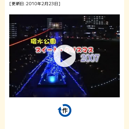
[更新日:2010年2月23日]