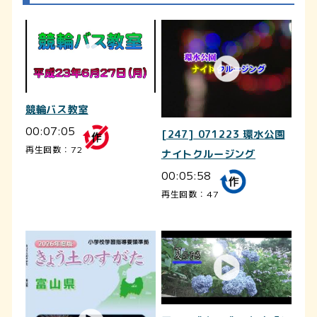
競輪バス教室
00:07:05
[247] 071223 環水公園
再生回数：72
ナイトクルージング
00:05:58
再生回数：47