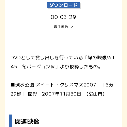
ダウンロード
00:03:29
再生回数32
DVDとして貸し出しを行っている「旬の映像Vol.
45 冬バージョンⅣ」より抜粋したもの。
■環水公園 スイート・クリスマス2007 ［3分
29秒］ 撮影：2007年11月30日 (富山市)
関連映像