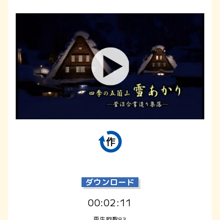
ダウンロード
00:02:11
再生回数83