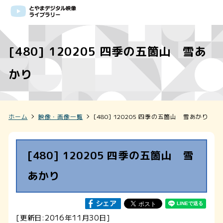
[480] 120205 四季の五箇山 雪あ
かり
ホーム
映像・画像一覧
[480] 120205 四季の五箇山 雪あかり
[480] 120205 四季の五箇山 雪
あかり
[更新日:2016年11月30日]