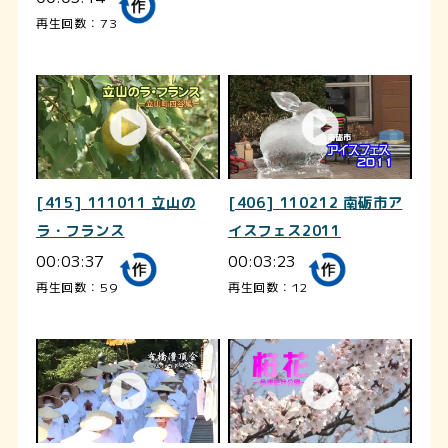
再生回数：73
[415] 111011 立山の
[406] 110212 南砺市ア
ラ・フランス
イスフェス2011
00:03:37
00:03:23
再生回数：59
再生回数：12