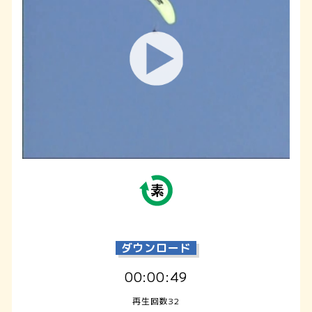
ダウンロード
00:00:49
再生回数32