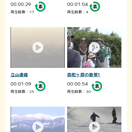
00:00:29
00:01:04
再生回数：17
再生回数：4
立山連峰
弥陀ヶ原の散策1
00:01:09
00:00:54
再生回数：25
再生回数：30