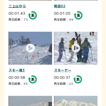
二上山から
剣岳02
00:01:43
00:01:05
再生回数：73
再生回数：49
スキー場3
スキーヤー
00:00:58
00:00:37
再生回数：55
再生回数：23