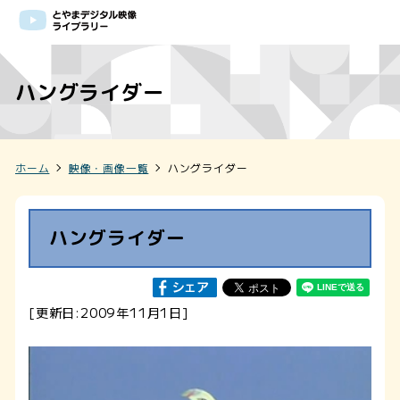
ハングライダー
ホーム
映像・画像一覧
ハングライダー
ハングライダー
[更新日:2009年11月1日]