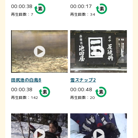
00:00:38
00:00:17
再生回数：7
再生回数：34
田尻池の白鳥B
雪スナップ2
00:00:38
00:00:48
再生回数：142
再生回数：20