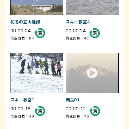
初冬の立山連峰
スキー教室4
00:01:04
00:00:24
再生回数：94
再生回数：42
スキー教室1
剣岳01
00:01:18
00:00:12
再生回数：49
再生回数：75