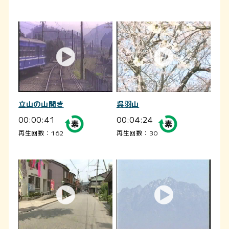
立山の山開き
呉羽山
00:00:41
00:04:24
再生回数：162
再生回数：30