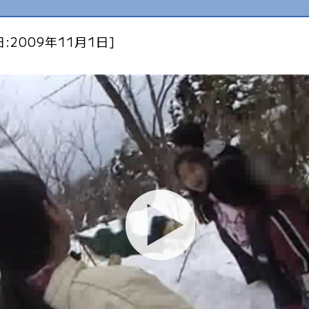
:2009年11月1日]