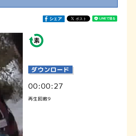
ダウンロード
00:00:27
再生回数9