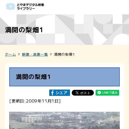
満開の梨畑1
ホーム
映像・画像一覧
満開の梨畑1
満開の梨畑1
[更新日:2009年11月1日]