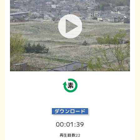
ダウンロード
00:01:39
再生回数22