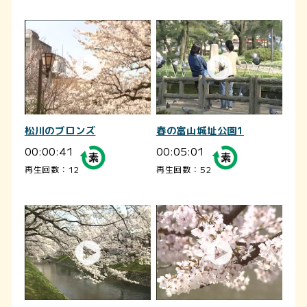
松川のブロンズ
春の富山城址公園1
00:00:41
00:05:01
再生回数：12
再生回数：52