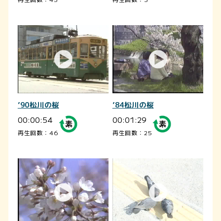
’90松川の桜
’84松川の桜
00:00:54
00:01:29
再生回数：46
再生回数：25