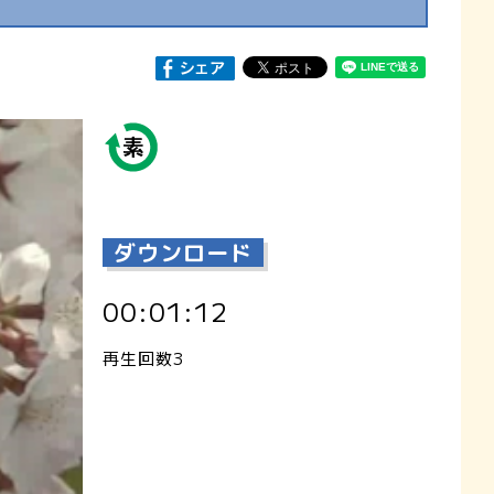
ダウンロード
00:01:12
再生回数3