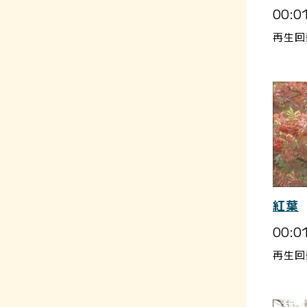
00:0
再生回
紅葉
00:0
再生回