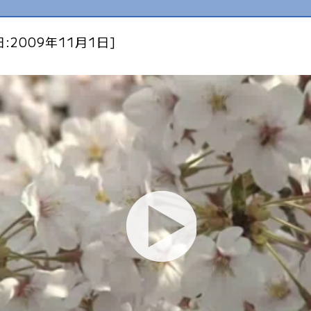
:2009年11月1日]