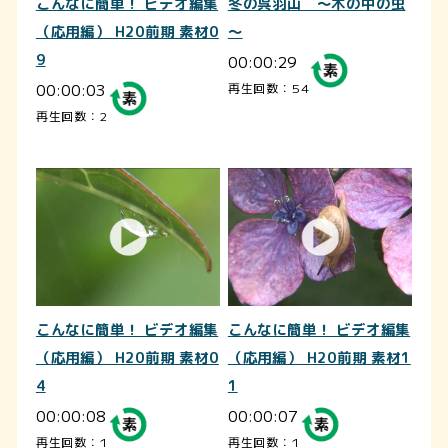
こんなに簡単！ ビデオ編集
冬の呉羽山 ～木の中の虫
（応用編） H20前期 素材0
～
9
00:00:29
00:00:03
再生回数：54
再生回数：2
こんなに簡単！ ビデオ編集
こんなに簡単！ ビデオ編集
（応用編） H20前期 素材0
（応用編） H20前期 素材1
4
1
00:00:08
00:00:07
再生回数：1
再生回数：1