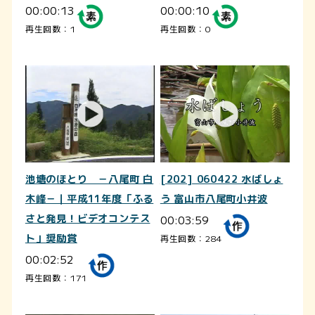
00:00:13
00:00:10
再生回数：1
再生回数：0
池塘のほとり －八尾町 白
[202] 060422 水ばしょ
木峰－｜平成11年度「ふる
う 富山市八尾町小井波
さと発見！ビデオコンテス
00:03:59
ト」奨励賞
再生回数：284
00:02:52
再生回数：171