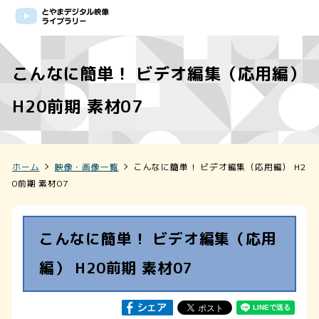
こんなに簡単！ ビデオ編集（応用編）
H20前期 素材07
ホーム
映像・画像一覧
こんなに簡単！ ビデオ編集（応用編） H2
0前期 素材07
こんなに簡単！ ビデオ編集（応用
編） H20前期 素材07