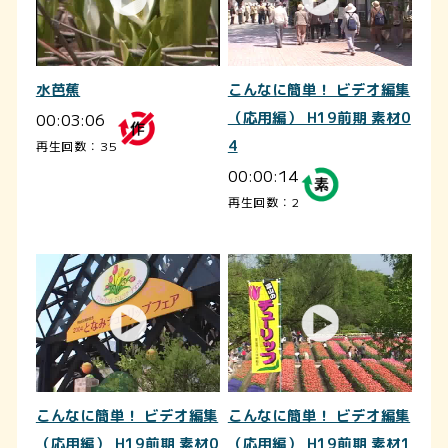
水芭蕉
こんなに簡単！ ビデオ編集
00:03:06
（応用編） H19前期 素材0
4
再生回数：35
00:00:14
再生回数：2
こんなに簡単！ ビデオ編集
こんなに簡単！ ビデオ編集
（応用編） H19前期 素材0
（応用編） H19前期 素材1