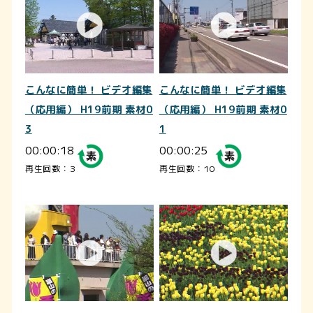
こんなに簡単！ ビデオ編集
こんなに簡単！ ビデオ編集
（応用編） H19前期 素材0
（応用編） H19前期 素材0
3
1
00:00:18
00:00:25
再生回数：3
再生回数：10