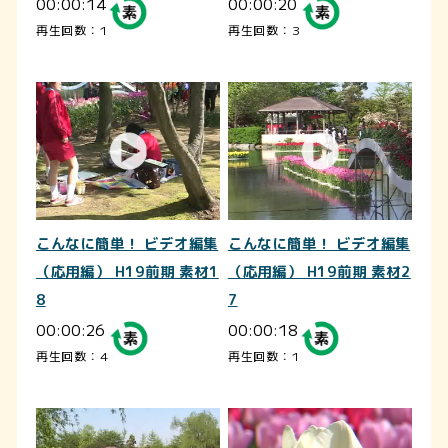
00:00:14
00:00:20
再生回数：1
再生回数：3
こんなに簡単！ ビデオ編集
こんなに簡単！ ビデオ編集
（応用編） H19前期 素材1
（応用編） H19前期 素材2
8
7
00:00:26
00:00:18
再生回数：4
再生回数：1