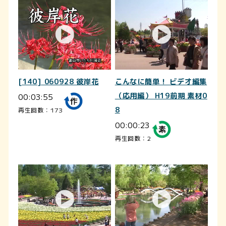
[140] 060928 彼岸花
こんなに簡単！ ビデオ編集
00:03:55
（応用編） H19前期 素材0
8
再生回数：173
00:00:23
再生回数：2