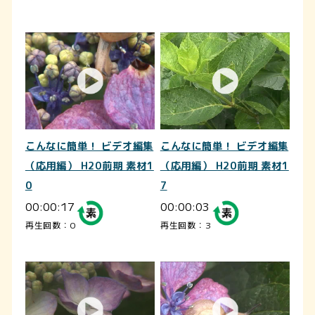
こんなに簡単！ ビデオ編集
こんなに簡単！ ビデオ編集
（応用編） H20前期 素材1
（応用編） H20前期 素材1
0
7
00:00:17
00:00:03
再生回数：0
再生回数：3