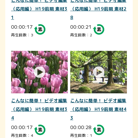
こんなに簡単！ ビデオ編集
こんなに簡単！ ビデオ編集
（応用編） H19前期 素材3
（応用編） H19前期 素材2
1
8
00:00:17
00:00:21
再生回数：3
再生回数：2
こんなに簡単！ ビデオ編集
こんなに簡単！ ビデオ編集
（応用編） H19前期 素材3
（応用編） H19前期 素材4
4
3
00:00:17
00:00:28
再生回数：4
再生回数：1