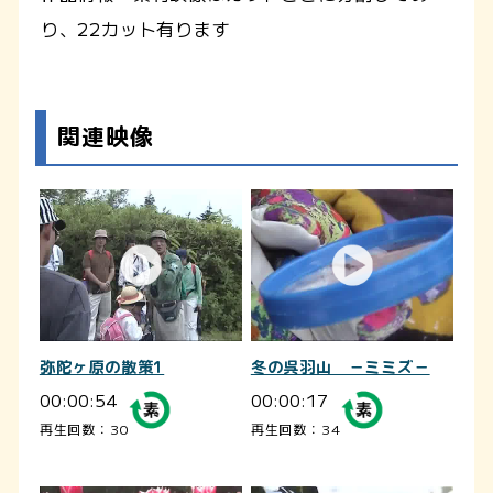
り、22カット有ります
関連映像
弥陀ヶ原の散策1
冬の呉羽山 －ミミズ－
00:00:54
00:00:17
再生回数：30
再生回数：34