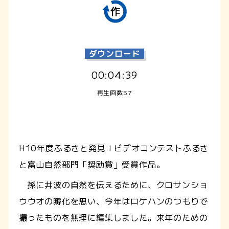
ダウンロード
00:04:39
再生回数57
H10年度ふるさと発見！ビデオコンテストふるさ
と富山自然部門「奨励賞」受賞作品。
孫に井波の自然を伝えるために、クロサンショ
ウウオの孵化を思い、今年はロケハンのつもりで
撮ったものを無理に編集しました。来年のための