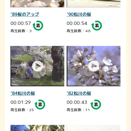
’89桜のアップ
’90松川の桜
00:00:57
00:00:54
再生回数：3
再生回数：46
’84松川の桜
’82松川の桜
00:01:29
00:00:43
再生回数：25
再生回数：11