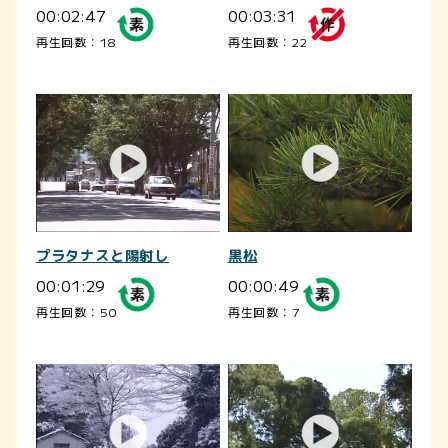
00:02:47
00:03:31
再生回数：18
再生回数：22
プラタナスと陽射し
黒松
00:01:29
00:00:49
再生回数：50
再生回数：7