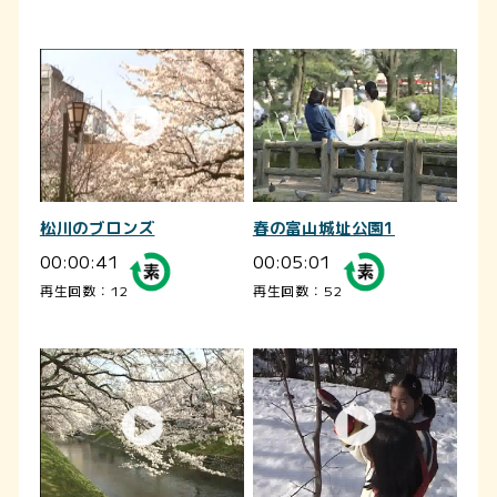
松川のブロンズ
春の富山城址公園1
00:00:41
00:05:01
再生回数：12
再生回数：52