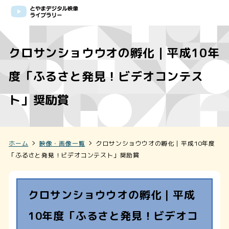
クロサンショウウオの孵化｜平成10年
度「ふるさと発見！ビデオコンテス
ト」奨励賞
ホーム
映像・画像一覧
クロサンショウウオの孵化｜平成10年度
「ふるさと発見！ビデオコンテスト」奨励賞
クロサンショウウオの孵化｜平成
10年度「ふるさと発見！ビデオコ