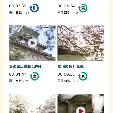
00:02:59
00:04:54
再生回数：11
再生回数：40
春の富山城址公園4
松川の桜と電車
00:01:14
00:00:32
再生回数：25
再生回数：23