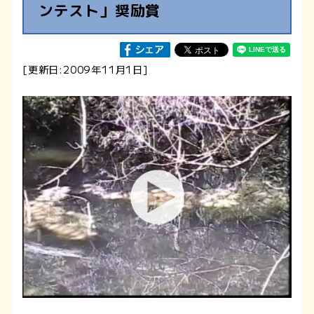
ンテスト」奨励賞
[更新日:2009年11月1日]