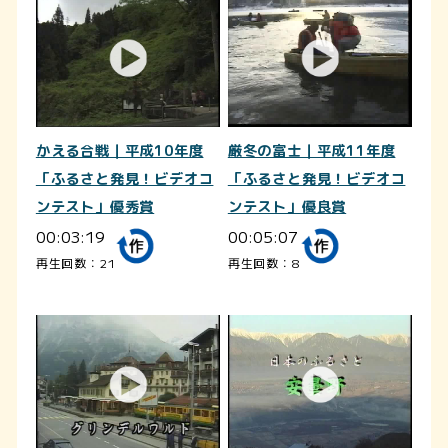
かえる合戦｜平成10年度
厳冬の富士｜平成11年度
「ふるさと発見！ビデオコ
「ふるさと発見！ビデオコ
ンテスト」優秀賞
ンテスト」優良賞
00:03:19
00:05:07
再生回数：21
再生回数：8