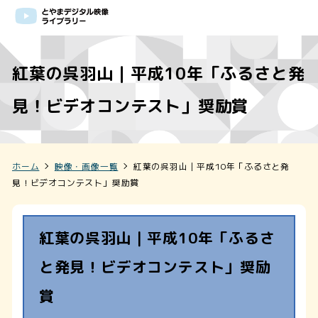
紅葉の呉羽山｜平成10年「ふるさと発
見！ビデオコンテスト」奨励賞
ホーム
映像・画像一覧
紅葉の呉羽山｜平成10年「ふるさと発
見！ビデオコンテスト」奨励賞
紅葉の呉羽山｜平成10年「ふるさ
と発見！ビデオコンテスト」奨励
賞