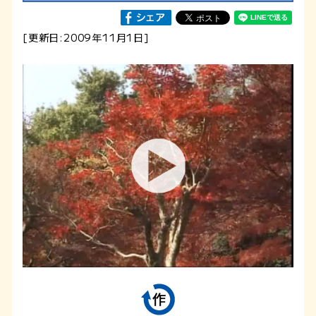
[更新日:2009年11月1日]