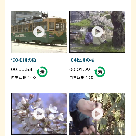
’90松川の桜
’84松川の桜
00:00:54
00:01:29
再生回数：46
再生回数：25