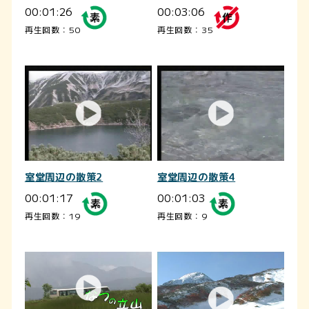
00:01:26
00:03:06
再生回数：50
再生回数：35
室堂周辺の散策2
室堂周辺の散策4
00:01:17
00:01:03
再生回数：19
再生回数：9