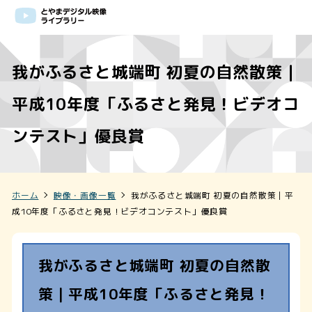
我がふるさと城端町 初夏の自然散策｜
平成10年度「ふるさと発見！ビデオコ
ンテスト」優良賞
ホーム
映像・画像一覧
我がふるさと城端町 初夏の自然散策｜平
成10年度「ふるさと発見！ビデオコンテスト」優良賞
我がふるさと城端町 初夏の自然散
策｜平成10年度「ふるさと発見！