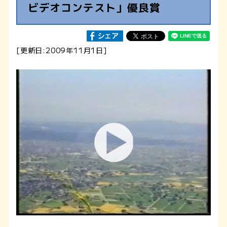
ビデオコンテスト」優良賞
[更新日:2009年11月1日]