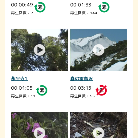
00:00:49
00:01:33
再生回数：7
再生回数：144
永平寺1
春の雷鳥沢
00:01:05
00:03:13
再生回数：11
再生回数：55