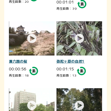
00:01:01
再生回数：20
再生回数：39
兼六園の桜
弥陀ヶ原の自然1
00:00:56
00:01:15
再生回数：18
再生回数：13