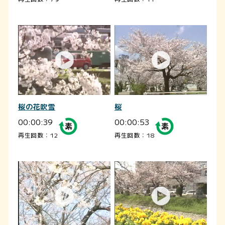
桜の花吹雪
桜
00:00:39
00:00:53
再生回数：12
再生回数：18