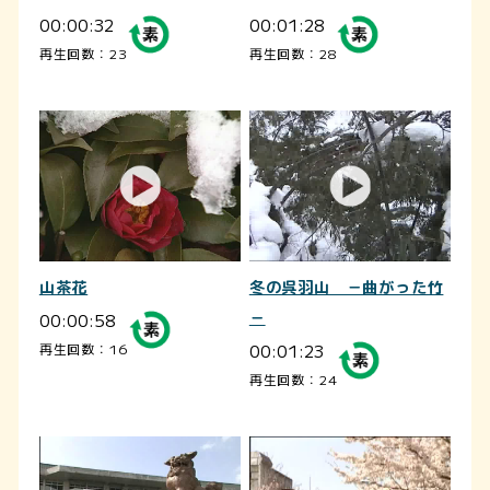
00:00:32
00:01:28
再生回数：23
再生回数：28
山茶花
冬の呉羽山 －曲がった竹
00:00:58
－
00:01:23
再生回数：16
再生回数：24