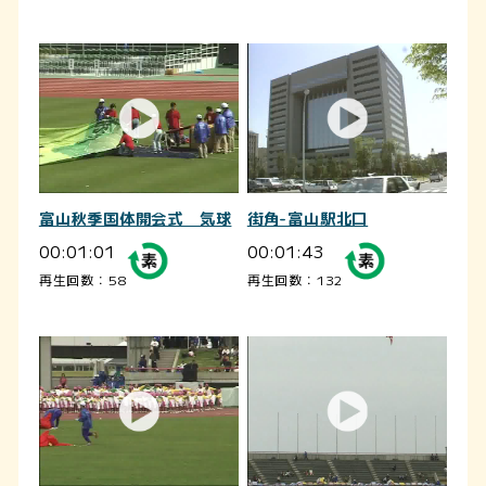
富山秋季国体開会式 気球
街角-富山駅北口
00:01:01
00:01:43
再生回数：58
再生回数：132