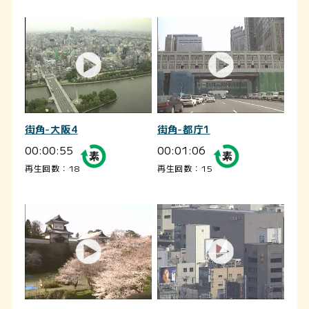
街角-大阪4
街角-都庁1
00:00:55
00:01:06
再生回数：18
再生回数：15