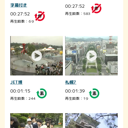
字幕付き
00:27:52
00:27:52
再生回数：583
再生回数：69
JET博
札幌7
00:01:15
00:01:39
再生回数：244
再生回数：19