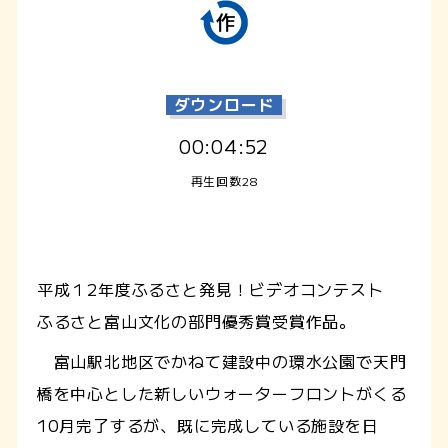
ダウンロード
00:04:52
再生回数28
平成１2年度ふるさと発見！ビデオコンテスト
ふるさと富山文化の部門優秀賞受賞作品。
富山駅北地区でかねて建設中の環水公園で天門
橋を中心とした新しいウォーターフロントがくる
10月完了するが、既に完成している施設を日