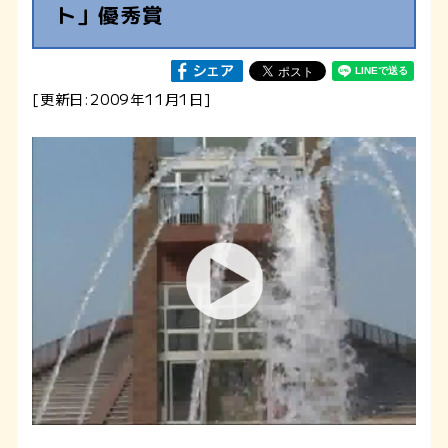
ト」優秀賞
[更新日:2009年11月1日]