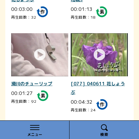
00:03:00
00:01:13
再生回数：32
再生回数：18
滑川のチューリップ
[077] 040611 花しょう
00:01:27
ぶ
00:04:32
再生回数：92
再生回数：24
メニュー
検索