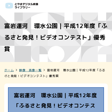
富岩運河 環水公園｜平成12年度「ふ
るさと発見！ビデオコンテスト」優秀
賞
ホーム
映像・画像一覧
富岩運河 環水公園｜平成12年度「ふる
さと発見！ビデオコンテスト」優秀賞
富岩運河 環水公園｜平成12年度
「ふるさと発見！ビデオコンテス