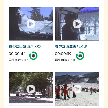
春の立山登山バス②
春の立山登山バス①
00:00:41
00:00:39
再生回数：37
再生回数：69