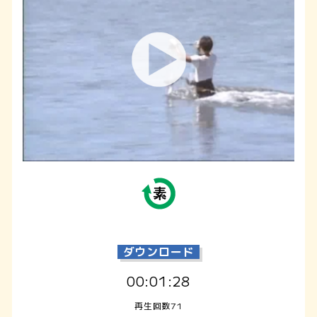
ダウンロード
00:01:28
再生回数71