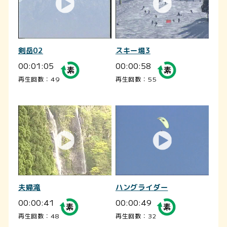
剣岳02
スキー場3
00:01:05
00:00:58
再生回数：49
再生回数：55
夫婦滝
ハングライダー
00:00:41
00:00:49
再生回数：48
再生回数：32