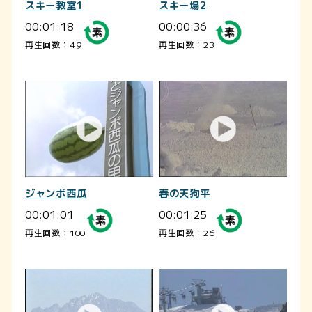
スキー教室1
スキー場2
00:01:18
00:00:36
再生回数：49
再生回数：23
ジャンボ西瓜
春の天狗平
00:01:01
00:01:25
再生回数：100
再生回数：26