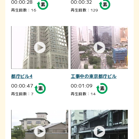
00:00:28
00:00:32
再生回数：16
再生回数：129
都庁ビル4
工事中の東京都庁ビル
00:00:47
00:01:09
再生回数：7
再生回数：14