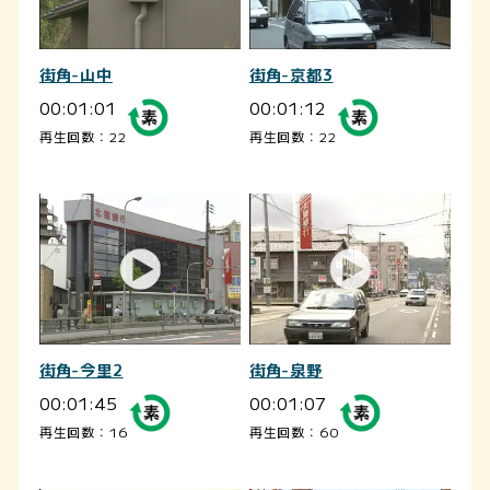
街角-山中
街角-京都3
00:01:01
00:01:12
再生回数：22
再生回数：22
街角-今里2
街角-泉野
00:01:45
00:01:07
再生回数：16
再生回数：60