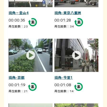
街角－金山4
街角-東京八重洲
00:00:36
00:01:28
再生回数：23
再生回数：34
街角-京都
街角-今里1
00:01:19
00:01:08
再生回数：21
再生回数：14