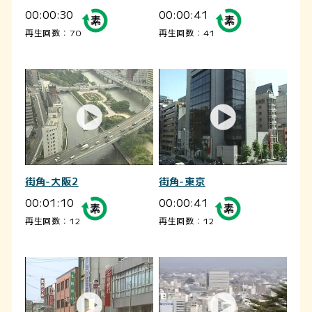
00:00:30
00:00:41
再生回数：70
再生回数：41
街角-大阪2
街角-東京
00:01:10
00:00:41
再生回数：12
再生回数：12