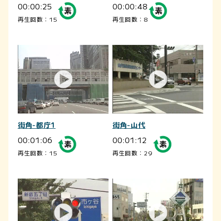
00:00:25
00:00:48
再生回数：15
再生回数：8
街角-都庁1
街角-山代
00:01:06
00:01:12
再生回数：15
再生回数：29