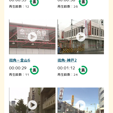
再生回数：12
再生回数：26
街角－金山6
街角-神戸2
00:00:29
00:01:12
再生回数：11
再生回数：24