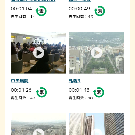
00:01:04
00:00:49
再生回数：14
再生回数：49
中央病院
札幌9
00:01:26
00:01:13
再生回数：43
再生回数：18