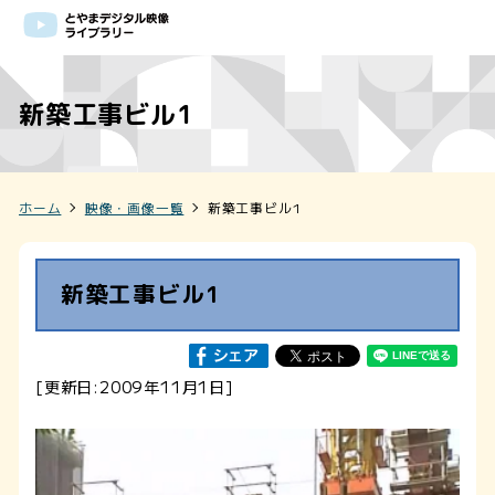
新築工事ビル1
ホーム
映像・画像一覧
新築工事ビル1
新築工事ビル1
[更新日:2009年11月1日]