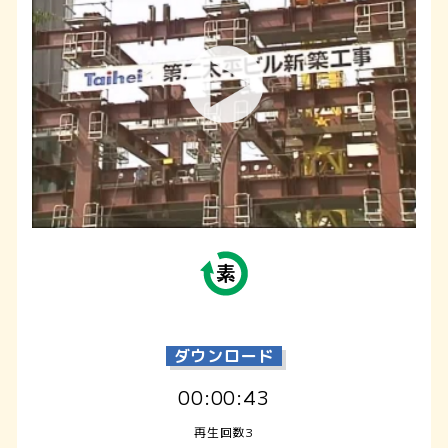
ダウンロード
00:00:43
再生回数3