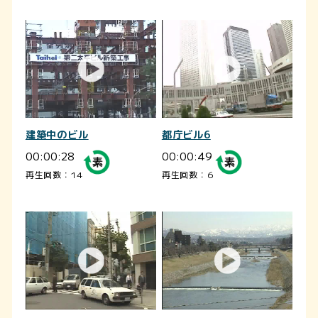
建築中のビル
都庁ビル6
00:00:28
00:00:49
再生回数：14
再生回数：6