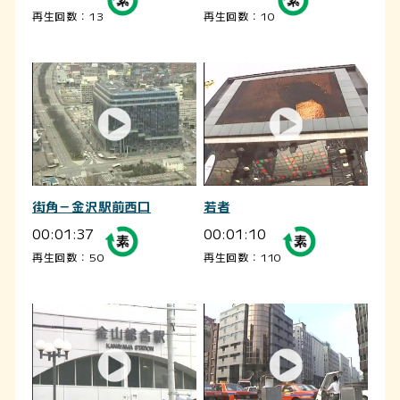
再生回数：13
再生回数：10
街角－金沢駅前西口
若者
00:01:37
00:01:10
再生回数：50
再生回数：110