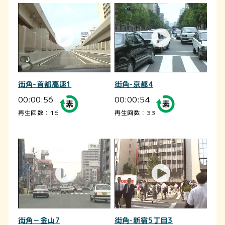
街角-首都高速1
街角-京都4
00:00:56
00:00:54
再生回数：16
再生回数：33
街角－金山7
街角-新宿5丁目3