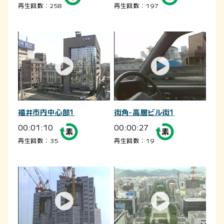
再生回数：258
再生回数：197
福井市内中心部1
街角-高層ビル街1
00:01:10
00:00:27
再生回数：35
再生回数：19