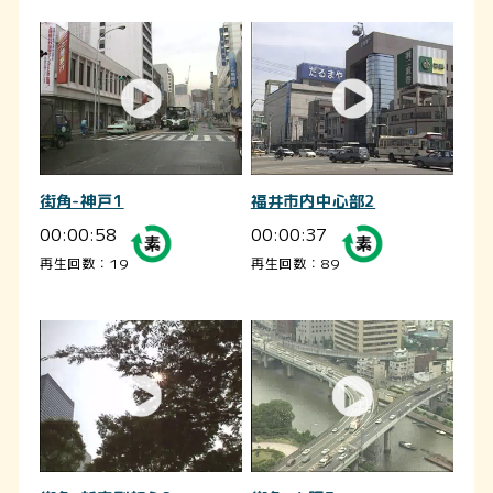
街角-神戸1
福井市内中心部2
00:00:58
00:00:37
再生回数：19
再生回数：89