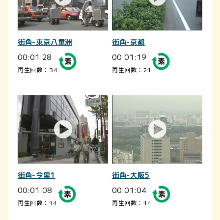
街角-東京八重洲
街角-京都
00:01:28
00:01:19
再生回数：34
再生回数：21
街角-今里1
街角-大阪5
00:01:08
00:01:04
再生回数：14
再生回数：14