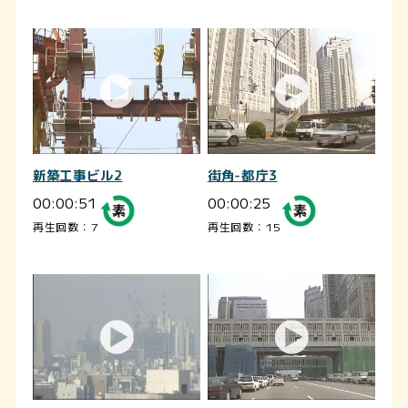
新築工事ビル2
街角-都庁3
00:00:51
00:00:25
再生回数：7
再生回数：15