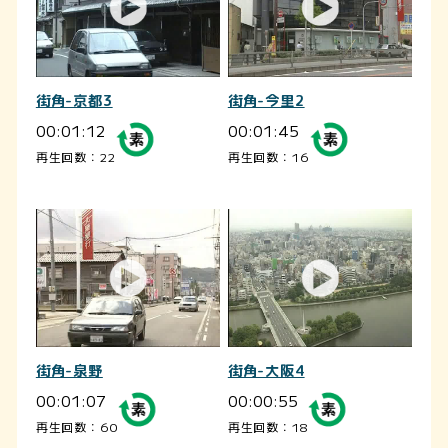
街角-京都3
街角-今里2
00:01:12
00:01:45
再生回数：22
再生回数：16
街角-泉野
街角-大阪4
00:01:07
00:00:55
再生回数：60
再生回数：18