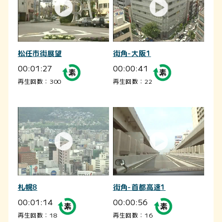
松任市街展望
街角-大阪1
00:01:27
00:00:41
再生回数：300
再生回数：22
札幌8
街角-首都高速1
00:01:14
00:00:56
再生回数：18
再生回数：16