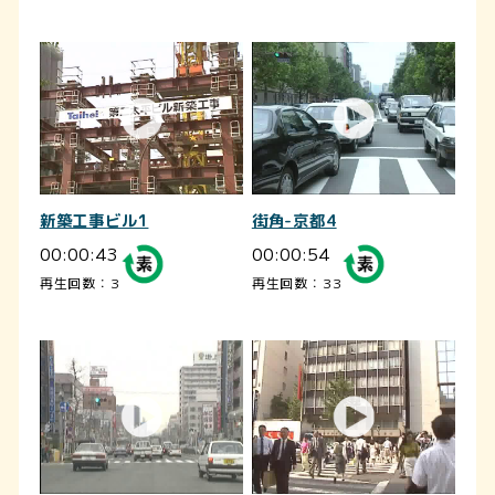
新築工事ビル1
街角-京都4
00:00:43
00:00:54
再生回数：3
再生回数：33