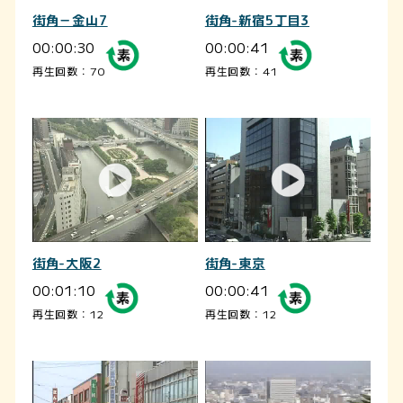
街角－金山7
街角-新宿5丁目3
00:00:30
00:00:41
再生回数：70
再生回数：41
街角-大阪2
街角-東京
00:01:10
00:00:41
再生回数：12
再生回数：12