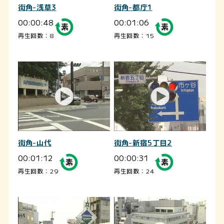
街角-浅草3
街角-都庁1
00:00:48
00:01:06
再生回数：8
再生回数：15
街角-山代
街角-新宿5丁目2
00:01:12
00:00:31
再生回数：29
再生回数：24