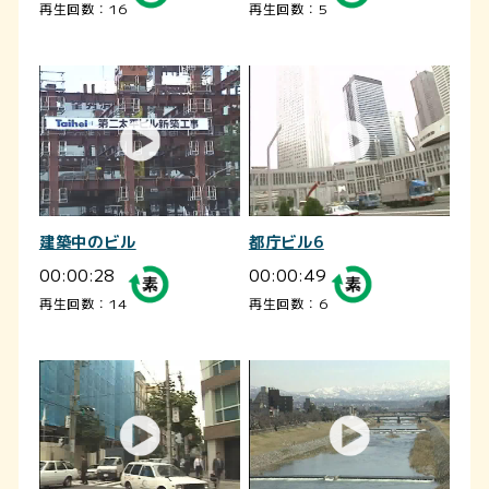
再生回数：16
再生回数：5
建築中のビル
都庁ビル6
00:00:28
00:00:49
再生回数：14
再生回数：6