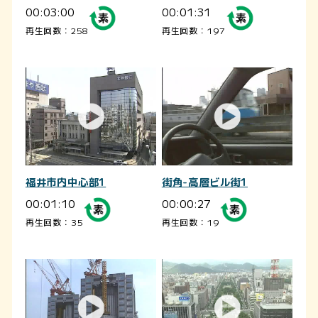
00:03:00
00:01:31
再生回数：258
再生回数：197
福井市内中心部1
街角-高層ビル街1
00:01:10
00:00:27
再生回数：35
再生回数：19