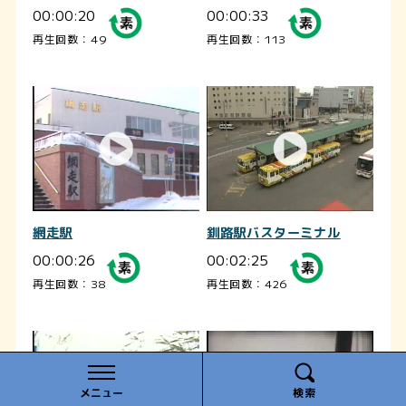
00:00:20
00:00:33
再生回数：49
再生回数：113
網走駅
釧路駅バスターミナル
00:00:26
00:02:25
再生回数：38
再生回数：426
メニュー
検索