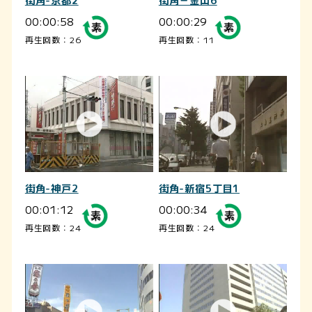
街角-京都2
街角－金山6
00:00:58
00:00:29
再生回数：26
再生回数：11
街角-神戸2
街角-新宿5丁目1
00:01:12
00:00:34
再生回数：24
再生回数：24