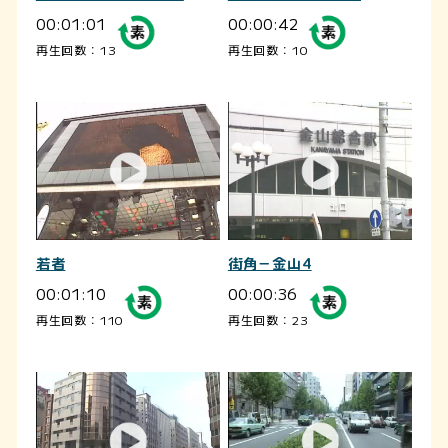
00:01:01
00:00:42
再生回数：13
再生回数：10
若者
街角－金山4
00:01:10
00:00:36
再生回数：110
再生回数：23