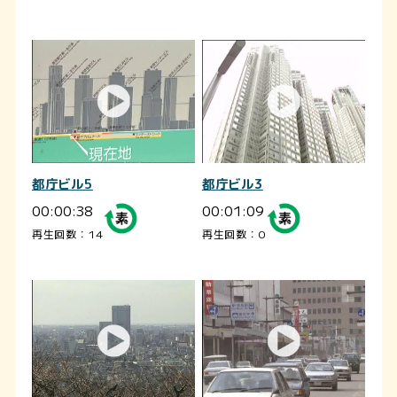
都庁ビル5
都庁ビル3
00:00:38
00:01:09
再生回数：14
再生回数：0