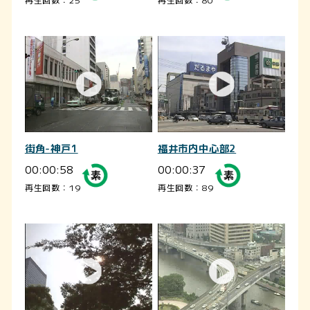
街角-神戸1
福井市内中心部2
00:00:58
00:00:37
再生回数：19
再生回数：89