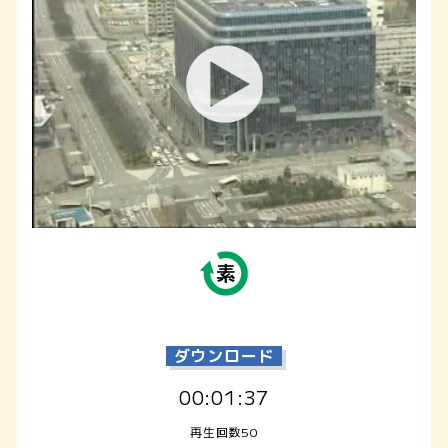
ダウンロード
00:01:37
再生回数50