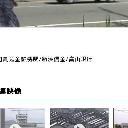
町周辺金融機関/新湊信金/富山銀行
連映像