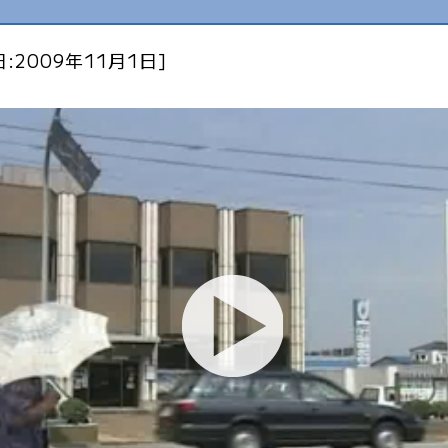
:2009年11月1日]