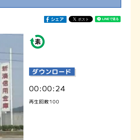
ダウンロード
00:00:24
再生回数100