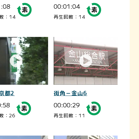
1:08
00:01:04
数：14
再生回数：14
京都2
街角－金山6
0:58
00:00:29
数：26
再生回数：11