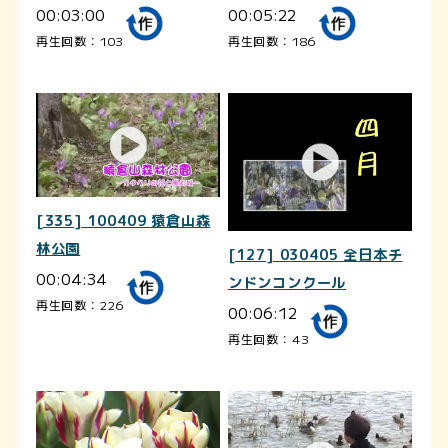
00:03:00
00:05:22
再生回数：103
再生回数：186
[335] 100409 猿倉山森
林公園
[127] 030405 全日本チ
00:04:34
ンドンコンクール
再生回数：226
00:06:12
再生回数：43