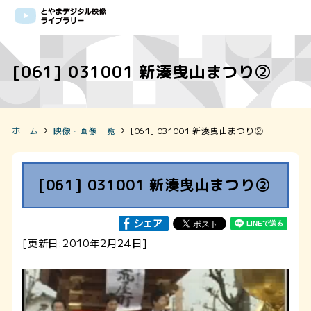
[061] 031001 新湊曳山まつり②
ホーム
映像・画像一覧
[061] 031001 新湊曳山まつり②
[061] 031001 新湊曳山まつり②
[更新日:2010年2月24日]