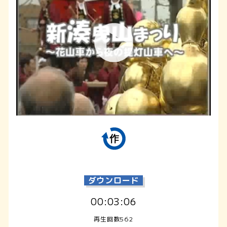
ダウンロード
00:03:06
再生回数562