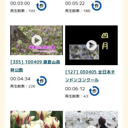
00:03:00
00:05:22
再生回数：103
再生回数：186
[335] 100409 猿倉山森
林公園
[127] 030405 全日本チ
00:04:34
ンドンコンクール
再生回数：226
00:06:12
再生回数：43