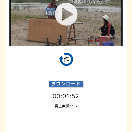
ダウンロード
00:01:52
再生回数155