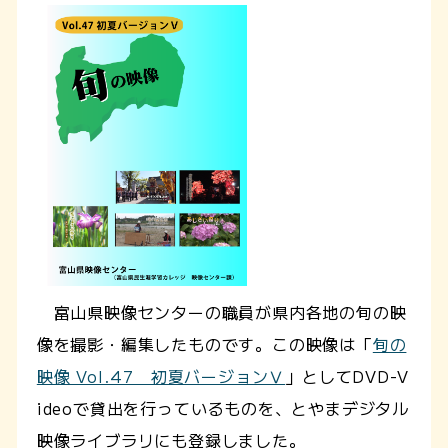
富山県映像センターの職員が県内各地の旬の映
像を撮影・編集したものです。この映像は「
旬の
映像 Vol.47 初夏バージョンⅤ
」としてDVD-V
ideoで貸出を行っているものを、とやまデジタル
映像ライブラリにも登録しました。