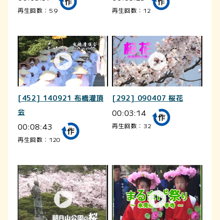
再生回数：59
再生回数：12
[452] 140921 布橋灌頂
[292] 090407 桜花
会
00:03:14
00:08:43
再生回数：32
再生回数：120