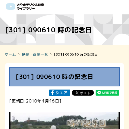
[301] 090610 時の記念日
ホーム
映像・画像一覧
[301] 090610 時の記念日
[301] 090610 時の記念日
[更新日:2010年4月16日]