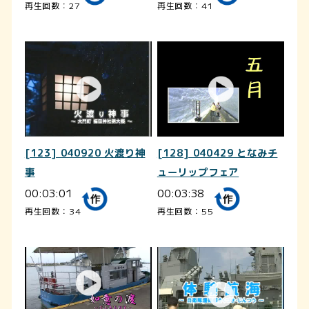
再生回数：27
再生回数：41
[123] 040920 火渡り神
[128] 040429 となみチ
事
ューリップフェア
00:03:01
00:03:38
再生回数：34
再生回数：55