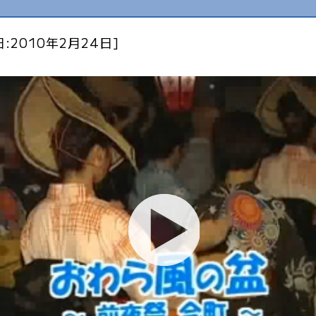
:2010年2月24日]