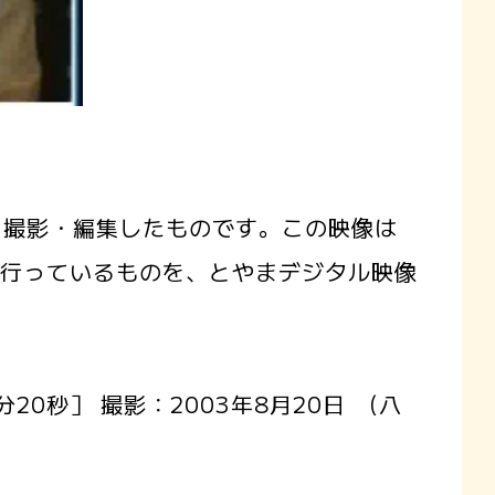
撮影・編集したものです。この映像は
で貸出を行っているものを、とやまデジタル映像
0秒］ 撮影：2003年8月20日 (八