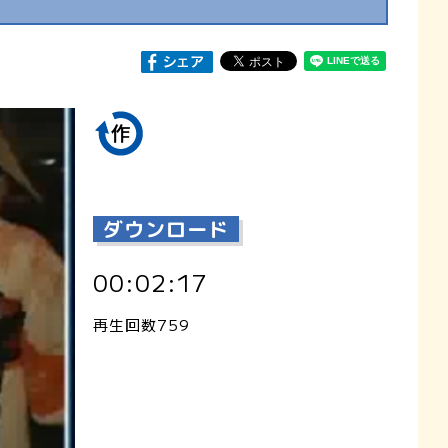
ダウンロード
00:02:17
再生回数759