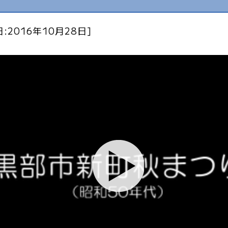
:2016年10月28日]