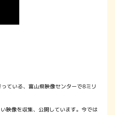
行っている、富山県映像センターで8ミリ
い映像を収集、公開しています。今では