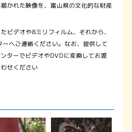
が描かれた映像を、富山県の文化的な財産
たビデオや8ミリフィルム、それから、
ターへご連絡ください。なお、提供して
センターでビデオやDVDに変換してお渡
合わせください