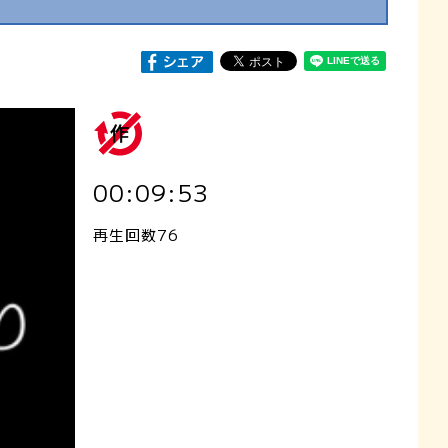
00:09:53
再生回数76