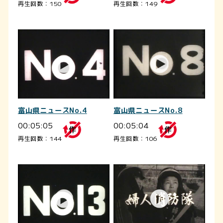
再生回数：150
再生回数：149
富山県ニュースNo.4
富山県ニュースNo.8
00:05:05
00:05:04
再生回数：144
再生回数：106