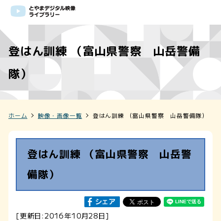
登はん訓練 （富山県警察 山岳警備
隊）
ホーム
映像・画像一覧
登はん訓練 （富山県警察 山岳警備隊）
登はん訓練 （富山県警察 山岳警
備隊）
[更新日:2016年10月28日]