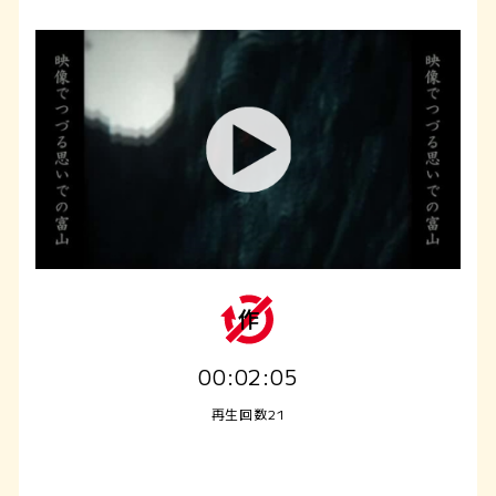
00:02:05
再生回数21