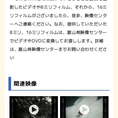
影したビデオや8ミリフィルム、それから、16ミ
リフィルムがございましたら、是非、映像センタ
ーへご連絡ください。なお、提供していただいた
8ミリ、16ミリフィルムは、富山県映像センター
でビデオやDVDに変換してお渡しします。詳細
は、富山県映像センターまでお問い合わせくださ
い
関連映像