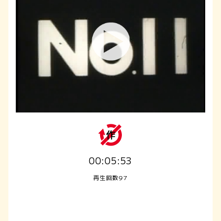
00:05:53
再生回数97