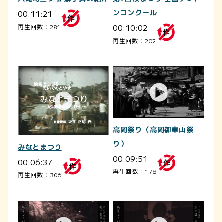
00:11:21
ンコンクール
00:10:02
再生回数：281
再生回数：202
高岡祭り（高岡御車山祭
り）
みなとまつり
00:09:51
00:06:37
再生回数：178
再生回数：306