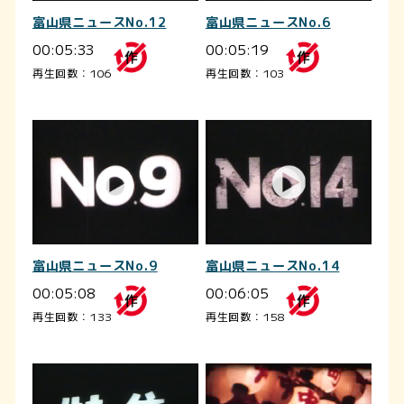
富山県ニュースNo.12
富山県ニュースNo.6
00:05:33
00:05:19
再生回数：106
再生回数：103
富山県ニュースNo.9
富山県ニュースNo.14
00:05:08
00:06:05
再生回数：133
再生回数：158