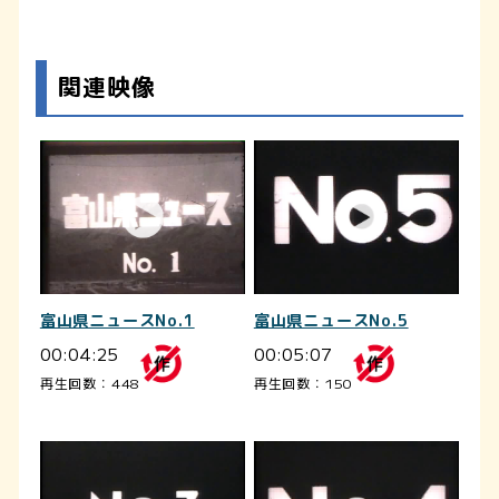
関連映像
富山県ニュースNo.1
富山県ニュースNo.5
00:04:25
00:05:07
再生回数：448
再生回数：150