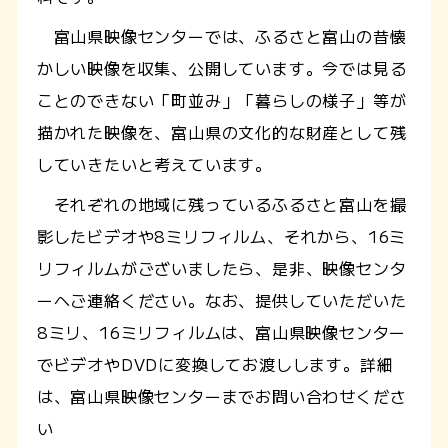
富山県映像センターでは、ふるさと富山の昔懐
かしい映像を収集、公開しています。今では見る
ことのできない「町並み」「暮らしの様子」等が
描かれた映像を、富山県の文化的な財産として残
していきたいと考えています。
それぞれの地域に残っているふるさと富山を撮
影したビデオや8ミリフィルム、それから、16ミ
リフィルムがございましたら、是非、映像センタ
ーへご連絡ください。なお、提供していただいた
8ミリ、16ミリフィルムは、富山県映像センター
でビデオやDVDに変換してお渡しします。詳細
は、富山県映像センターまでお問い合わせくださ
い