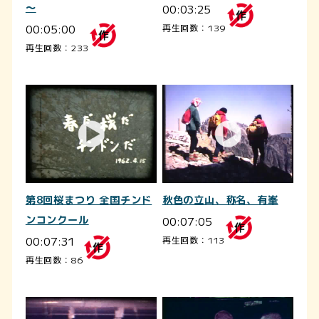
～
00:03:25
00:05:00
再生回数：139
再生回数：233
第8回桜まつり 全国チンド
秋色の立山、称名、有峯
ンコンクール
00:07:05
00:07:31
再生回数：113
再生回数：86