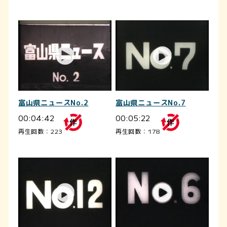
富山県ニュースNo.2
富山県ニュースNo.7
00:04:42
00:05:22
再生回数：223
再生回数：178