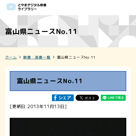
富山県ニュースNo.11
ホーム
映像・画像一覧
富山県ニュースNo.11
富山県ニュースNo.11
[更新日:2013年11月13日]