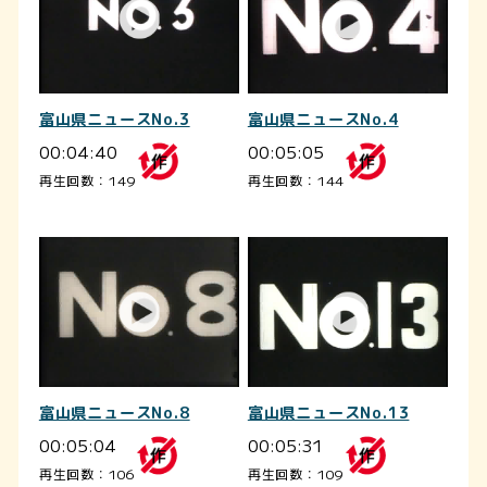
富山県ニュースNo.3
富山県ニュースNo.4
00:04:40
00:05:05
再生回数：149
再生回数：144
富山県ニュースNo.8
富山県ニュースNo.13
00:05:04
00:05:31
再生回数：106
再生回数：109