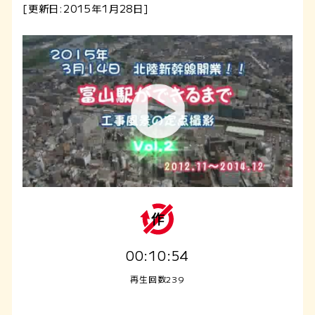
[更新日:2015年1月28日]
00:10:54
再生回数239