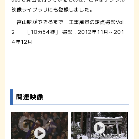
映像ライブラリにも登録しました。
・富山駅ができるまで 工事風景の定点撮影Vol.
2 ［10分54秒］ 撮影：2012年11月～201
4年12月
関連映像