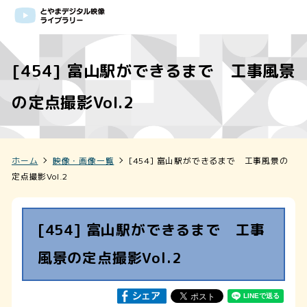
[454] 富山駅ができるまで 工事風景
の定点撮影Vol.2
ホーム
映像・画像一覧
[454] 富山駅ができるまで 工事風景の
定点撮影Vol.2
[454] 富山駅ができるまで 工事
風景の定点撮影Vol.2