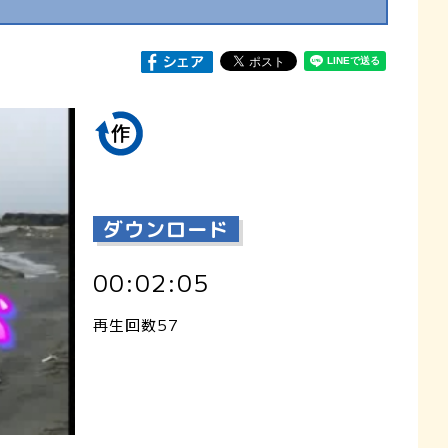
ダウンロード
00:02:05
再生回数57