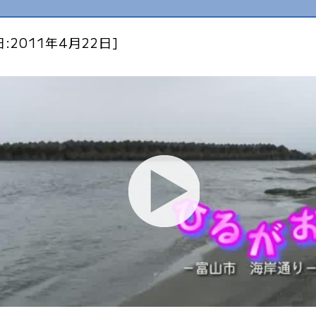
:2011年4月22日]