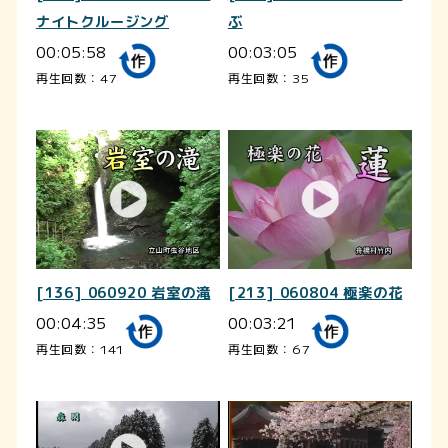
ナイトクルージング
ぶ
00:05:58
00:03:05
再生回数：47
再生回数：35
[136] 060920 岩室の滝
[213] 060804 極楽の花
00:04:35
00:03:21
再生回数：141
再生回数：67