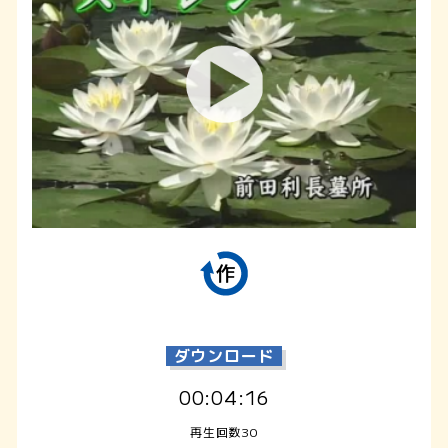
ダウンロード
00:04:16
再生回数30