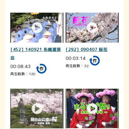
[452] 140921 布橋灌頂
[292] 090407 桜花
会
00:03:14
00:08:43
再生回数：32
再生回数：120