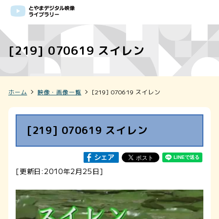
[219] 070619 スイレン
ホーム
映像・画像一覧
[219] 070619 スイレン
[219] 070619 スイレン
[更新日:2010年2月25日]