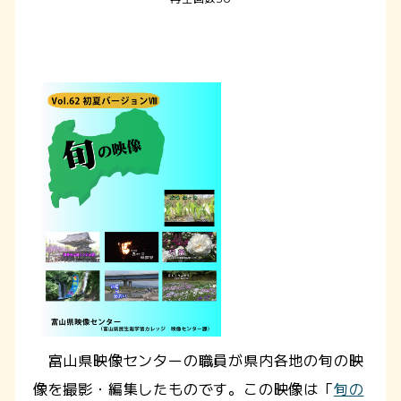
富山県映像センターの職員が県内各地の旬の映
像を撮影・編集したものです。この映像は「
旬の