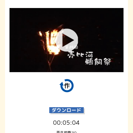
ダウンロード
00:05:04
再生回数30