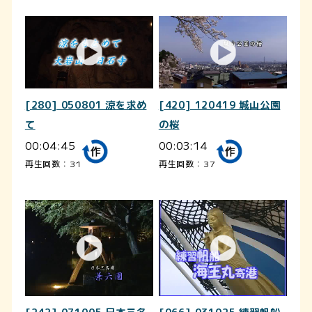
[280] 050801 涼を求め
[420] 120419 城山公園
て
の桜
00:04:45
00:03:14
再生回数：31
再生回数：37