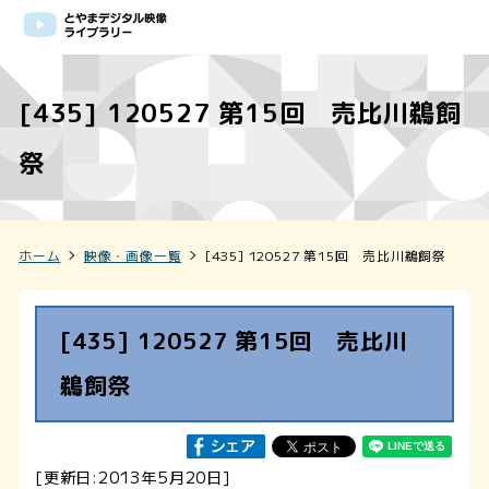
[435] 120527 第15回 売比川鵜飼
祭
ホーム
映像・画像一覧
[435] 120527 第15回 売比川鵜飼祭
[435] 120527 第15回 売比川
鵜飼祭
[更新日:2013年5月20日]