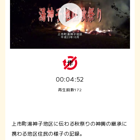
00:04:52
再生回数172
上市町湯神子地区に伝わる秋祭りの神輿の継承に
携わる地区住民の様子の記録。