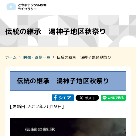
伝統の継承 湯神子地区秋祭り
ホーム
映像・画像一覧
伝統の継承 湯神子地区秋祭り
伝統の継承 湯神子地区秋祭り
[更新日:2012年2月19日]