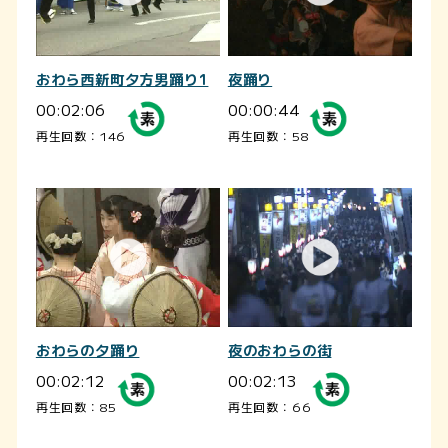
おわら西新町夕方男踊り1
夜踊り
00:02:06
00:00:44
再生回数：146
再生回数：58
おわらの夕踊り
夜のおわらの街
00:02:12
00:02:13
再生回数：85
再生回数：66