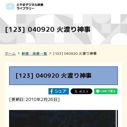
[123] 040920 火渡り神事
ホーム
映像・画像一覧
[123] 040920 火渡り神事
[123] 040920 火渡り神事
[更新日:2010年2月26日]