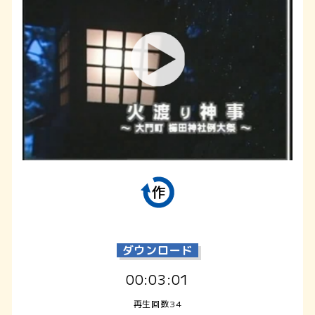
ダウンロード
00:03:01
再生回数34