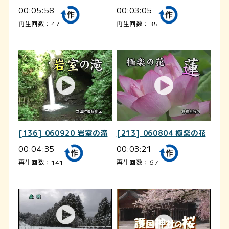
00:05:58
00:03:05
再生回数：47
再生回数：35
[136] 060920 岩室の滝
[213] 060804 極楽の花
00:04:35
00:03:21
再生回数：141
再生回数：67