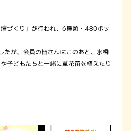
づくり」が行われ、6種類・480ポッ
したが、会員の皆さんはこのあと、水橋
草や子どもたちと一緒に草花苗を植えたり