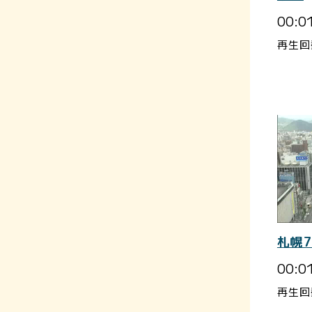
00:0
再生回
札幌
00:0
再生回