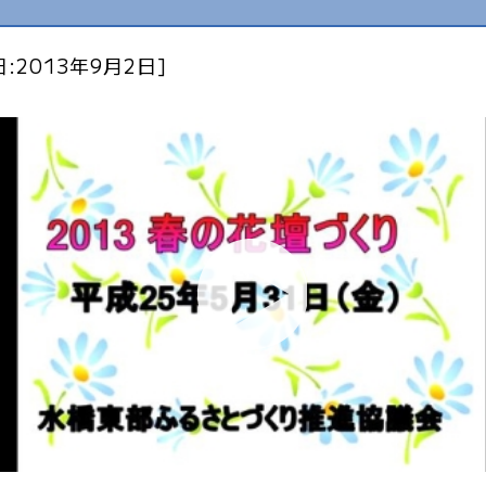
:2013年9月2日]