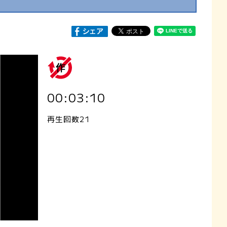
00:03:10
再生回数21