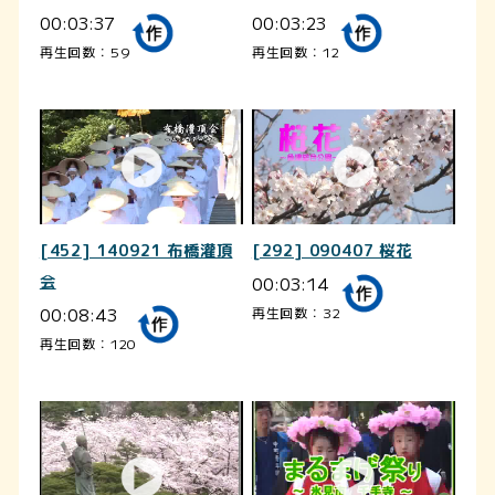
00:03:37
00:03:23
再生回数：59
再生回数：12
[452] 140921 布橋灌頂
[292] 090407 桜花
会
00:03:14
00:08:43
再生回数：32
再生回数：120