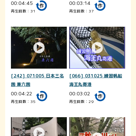
00:04:45
00:03:14
再生回数：31
再生回数：37
[242] 071005 日本三名
[066] 031025 練習帆船
園 兼六園
海王丸寄港
00:04:22
00:03:02
再生回数：35
再生回数：29