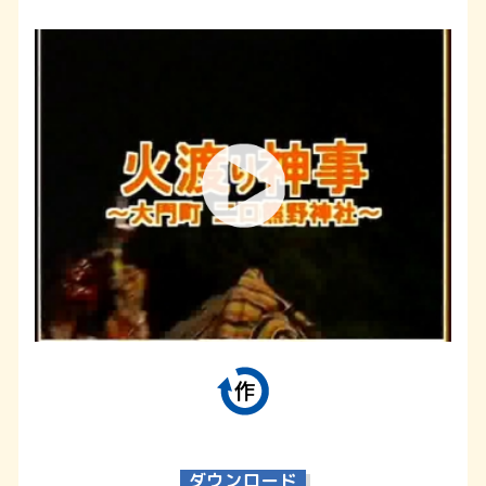
ダウンロード