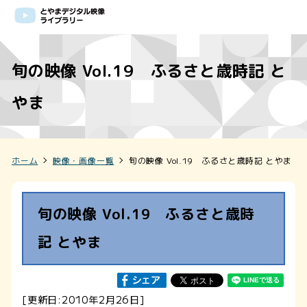
旬の映像 Vol.19 ふるさと歳時記 と
やま
ホーム
映像・画像一覧
旬の映像 Vol.19 ふるさと歳時記 とやま
旬の映像 Vol.19 ふるさと歳時
記 とやま
[更新日:2010年2月26日]