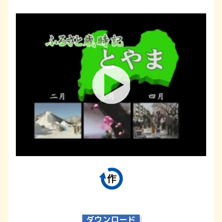
ダウンロード