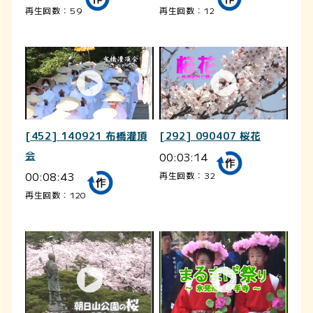
再生回数：59
再生回数：12
[452] 140921 布橋灌頂
[292] 090407 桜花
会
00:03:14
00:08:43
再生回数：32
再生回数：120