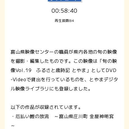
00:58:40
再生回数84
富山県映像センターの職員が県内各地の旬の映像
を撮影・編集したものです。この映像は「旬の映
像Vol.19 ふるさと歳時記 とやま」としてDVD
-Videoで貸出を行っているものを、とやまデジタ
ル映像ライブラリにも登録しました。
以下の作品が収録されています。
・厄払い鯉の放流 ～富山県庄川町 金屋神明宮
～