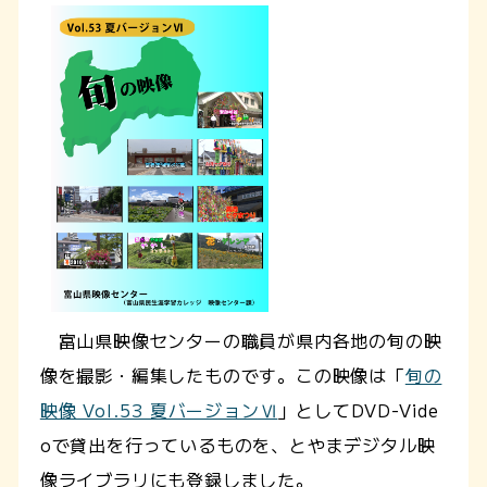
富山県映像センターの職員が県内各地の旬の映
像を撮影・編集したものです。この映像は「
旬の
映像 Vol.53 夏バージョンⅥ
」としてDVD-Vide
oで貸出を行っているものを、とやまデジタル映
像ライブラリにも登録しました。