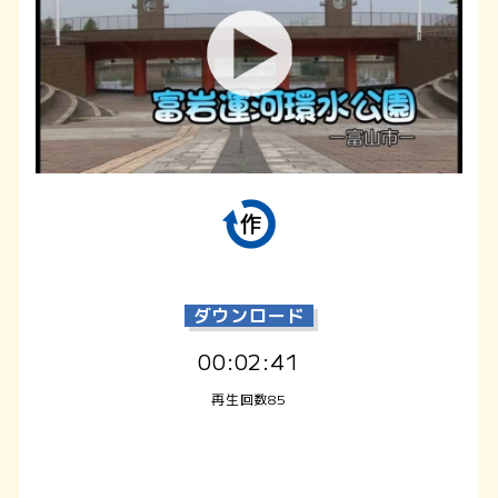
ダウンロード
00:02:41
再生回数85