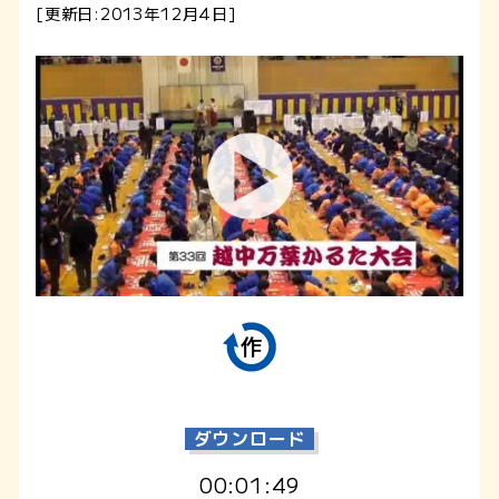
[更新日:2013年12月4日]
ダウンロード
00:01:49