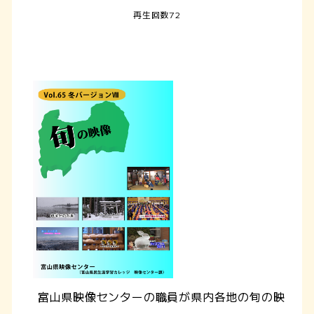
再生回数72
富山県映像センターの職員が県内各地の旬の映