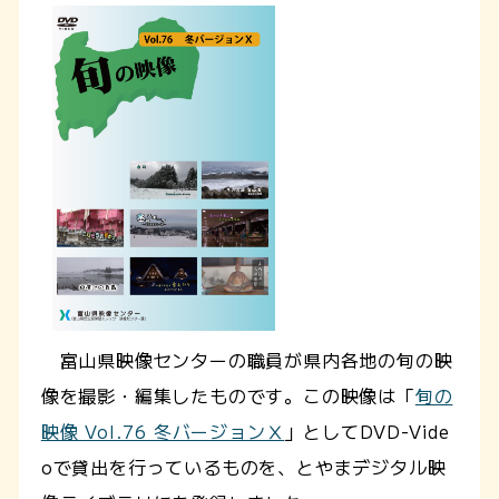
富山県映像センターの職員が県内各地の旬の映
像を撮影・編集したものです。この映像は「
旬の
映像 Vol.76 冬バージョンⅩ
」としてDVD-Vide
oで貸出を行っているものを、とやまデジタル映