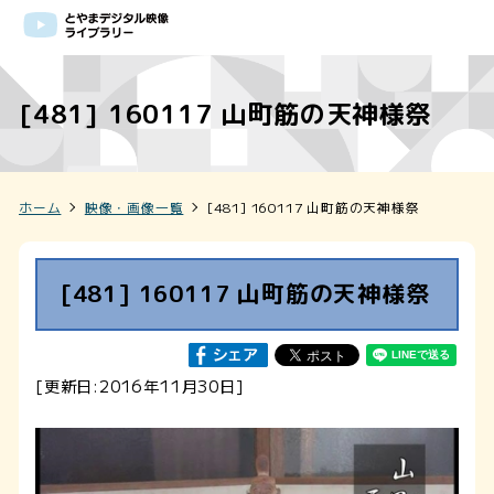
[481] 160117 山町筋の天神様祭
ホーム
映像・画像一覧
[481] 160117 山町筋の天神様祭
[481] 160117 山町筋の天神様祭
[更新日:2016年11月30日]