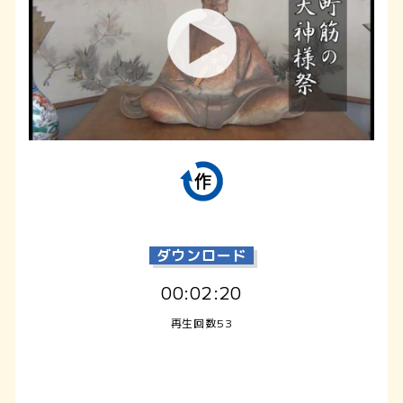
ダウンロード
00:02:20
再生回数53