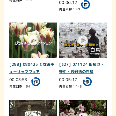
00:06:12
再生回数：43
[288] 080425 となみチ
[327] 071124 田尻池・
ューリップフェア
野中・石畑池の白鳥
00:03:53
00:05:17
再生回数：54
再生回数：148