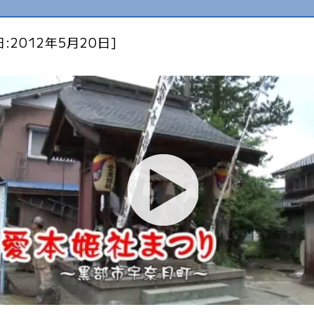
:2012年5月20日]