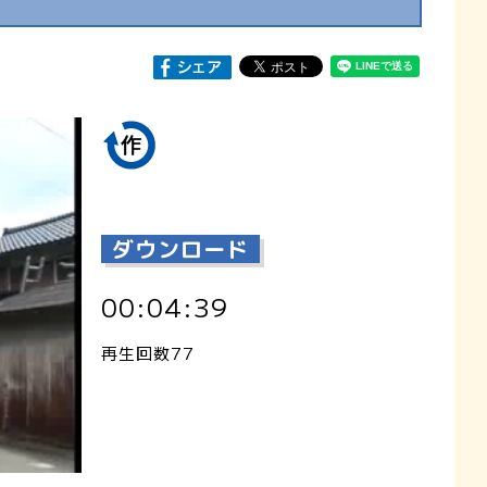
ダウンロード
00:04:39
再生回数77