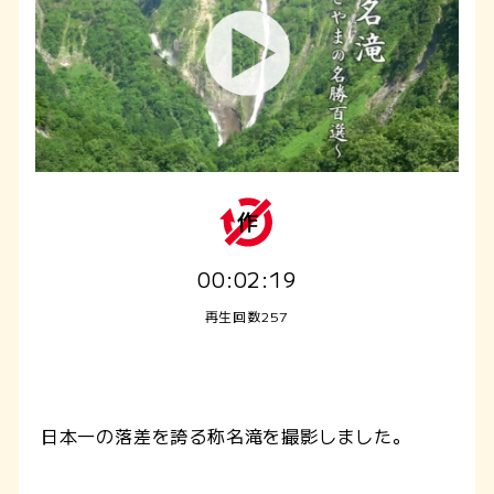
00:02:19
再生回数257
日本一の落差を誇る称名滝を撮影しました。