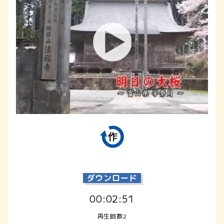
ダウンロード
00:02:51
再生回数2