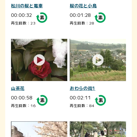
松川の桜と電車
桜の花と小鳥
00:00:32
00:01:28
再生回数：23
再生回数：28
山茶花
おわらの街1
00:00:58
00:02:11
再生回数：16
再生回数：84