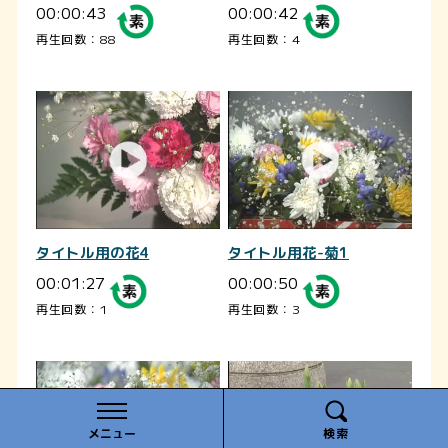
00:00:43
00:00:42
再生回数：88
再生回数：4
タイトル用の花4
タイトル用花-菊1
00:01:27
00:00:50
再生回数：1
再生回数：3
メニュー
検索