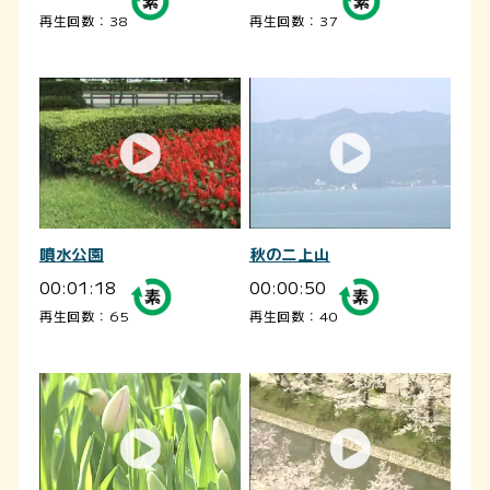
再生回数：38
再生回数：37
噴水公園
秋の二上山
00:01:18
00:00:50
再生回数：65
再生回数：40