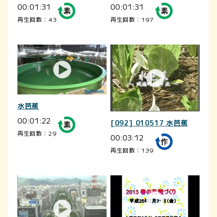
00:01:31
00:01:31
再生回数：43
再生回数：197
水芭蕉
00:01:22
[092] 010517 水芭蕉
再生回数：29
00:03:12
再生回数：139