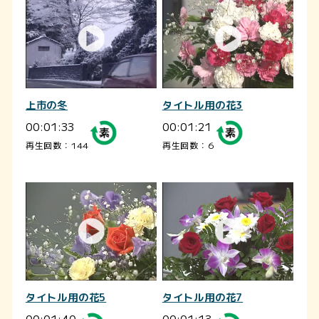
上市の冬
タイトル用の花3
00:01:33
00:01:21
再生回数：144
再生回数：6
タイトル用の花5
タイトル用の花7
00:01:40
00:01:13