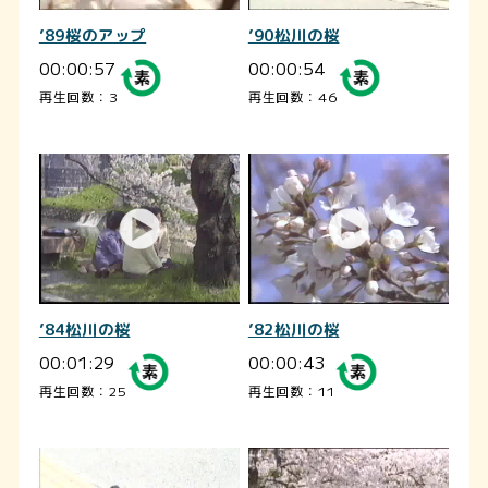
’89桜のアップ
’90松川の桜
00:00:57
00:00:54
再生回数：3
再生回数：46
’84松川の桜
’82松川の桜
00:01:29
00:00:43
再生回数：25
再生回数：11