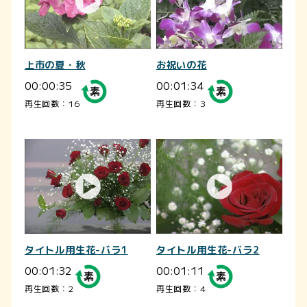
上市の夏・秋
お祝いの花
00:00:35
00:01:34
再生回数：16
再生回数：3
タイトル用生花-バラ1
タイトル用生花-バラ2
00:01:32
00:01:11
再生回数：2
再生回数：4