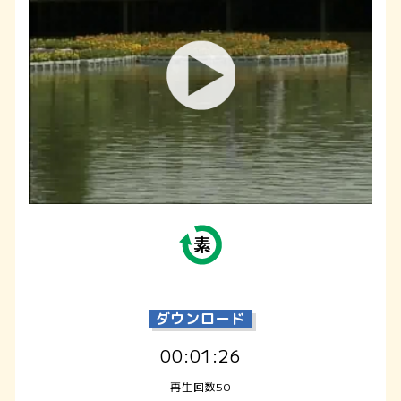
ダウンロード
00:01:26
再生回数50