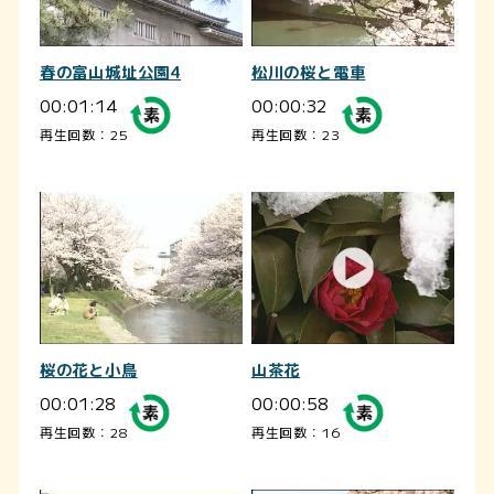
春の富山城址公園4
松川の桜と電車
00:01:14
00:00:32
再生回数：25
再生回数：23
桜の花と小鳥
山茶花
00:01:28
00:00:58
再生回数：28
再生回数：16