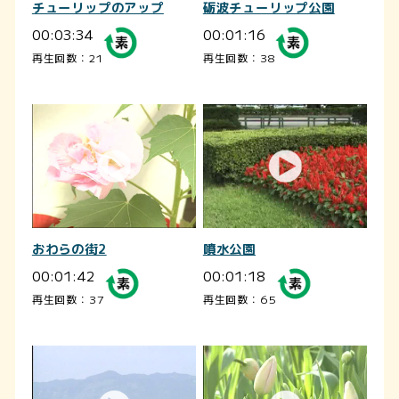
チューリップのアップ
砺波チューリップ公園
00:03:34
00:01:16
再生回数：21
再生回数：38
おわらの街2
噴水公園
00:01:42
00:01:18
再生回数：37
再生回数：65