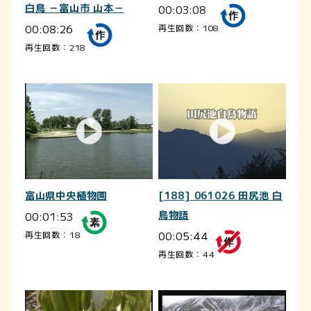
白鳥 －富山市 山本－
00:03:08
00:08:26
再生回数：108
再生回数：218
富山県中央植物園
[188] 061026 田尻池 白
00:01:53
鳥物語
00:05:44
再生回数：18
再生回数：44