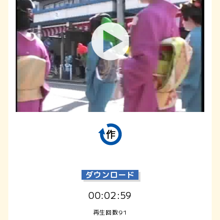
ダウンロード
00:02:59
再生回数91