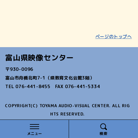
ページのトップへ
富山県映像センター
〒930-0096
富山市舟橋北町7-1（県教育文化会館3階）
TEL 076-441-8455 FAX 076-441-5334
COPYRIGHT(C) TOYAMA AUDIO-VISUAL CENTER. ALL RIG
HTS RESERVED.
メニュー
検索