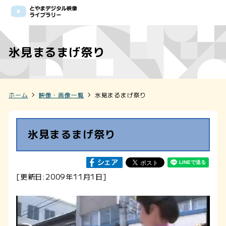
氷見まるまげ祭り
ホーム
映像・画像一覧
氷見まるまげ祭り
氷見まるまげ祭り
[更新日:2009年11月1日]