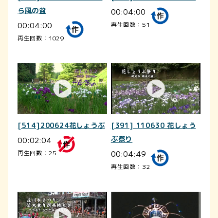
ら風の盆
00:04:00
00:04:00
再生回数：51
再生回数：1029
[514]200624花しょうぶ
[391] 110630 花しょう
00:02:04
ぶ祭り
00:04:49
再生回数：25
再生回数：32