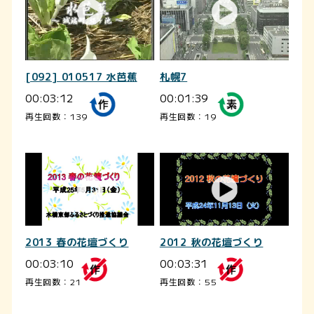
[092] 010517 水芭蕉
札幌7
00:03:12
00:01:39
再生回数：139
再生回数：19
2013 春の花壇づくり
2012 秋の花壇づくり
00:03:10
00:03:31
再生回数：21
再生回数：55