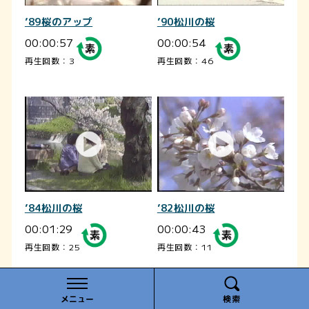
’89桜のアップ
’90松川の桜
00:00:57
00:00:54
再生回数：3
再生回数：46
’84松川の桜
’82松川の桜
00:01:29
00:00:43
再生回数：25
再生回数：11
メニュー
検索