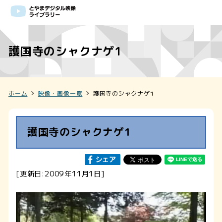
護国寺のシャクナゲ1
ホーム
映像・画像一覧
護国寺のシャクナゲ1
護国寺のシャクナゲ1
[更新日:2009年11月1日]