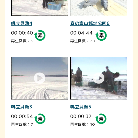
帆立貝漁4
春の富山城址公園6
00:00:40
00:04:44
再生回数：5
再生回数：30
帆立貝漁3
帆立貝漁5
00:00:54
00:00:32
再生回数：7
再生回数：10