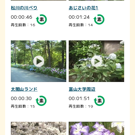
松川の川べり
あじさいの花1
00:00:46
00:01:24
再生回数：16
再生回数：14
太閤山ランド
富山大学周辺
00:00:30
00:01:51
再生回数：15
再生回数：19