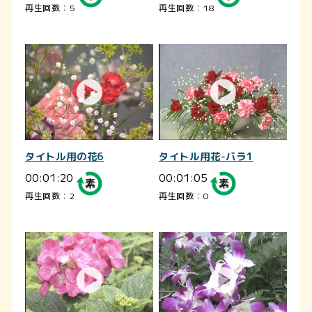
再生回数：5
再生回数：18
タイトル用の花6
タイトル用花-バラ1
00:01:20
00:01:05
再生回数：2
再生回数：0