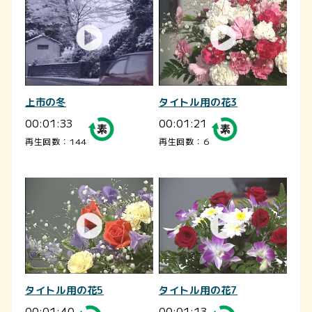
上市の冬
タイトル用の花3
00:01:33
00:01:21
再生回数：144
再生回数：6
タイトル用の花5
タイトル用の花7
00:01:40
00:01:13