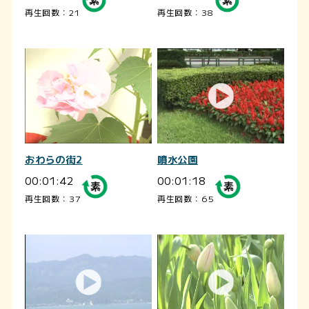
再生回数：21
再生回数：38
おわらの街2
噴水公園
00:01:42
00:01:18
再生回数：37
再生回数：65