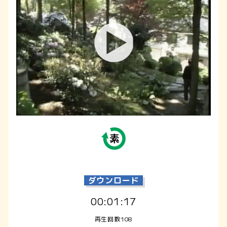
ダウンロード
00:01:17
再生回数108