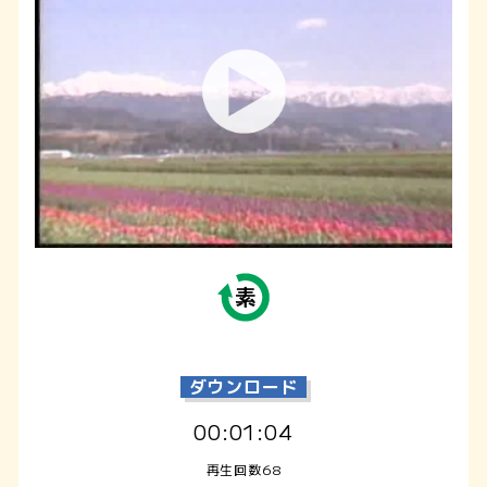
ダウンロード
00:01:04
再生回数68