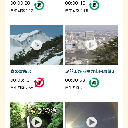
00:00:28
00:00:48
再生回数：17
再生回数：35
春の雷鳥沢
足羽山から福井市内展望3
00:03:13
00:00:58
再生回数：55
再生回数：41