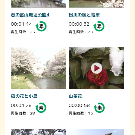
春の富山城址公園4
松川の桜と電車
00:01:14
00:00:32
再生回数：25
再生回数：23
桜の花と小鳥
山茶花
00:01:28
00:00:58
再生回数：28
再生回数：16