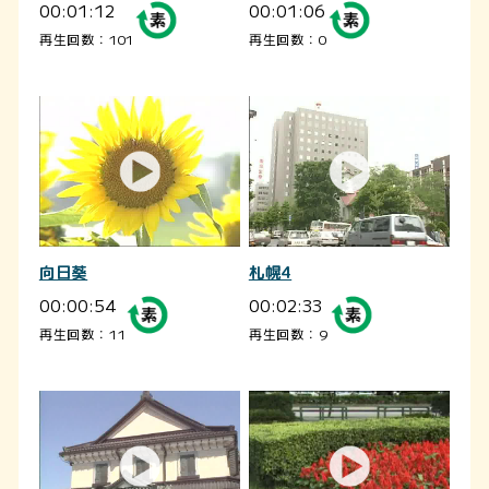
00:01:12
00:01:06
再生回数：101
再生回数：0
向日葵
札幌4
00:00:54
00:02:33
再生回数：11
再生回数：9