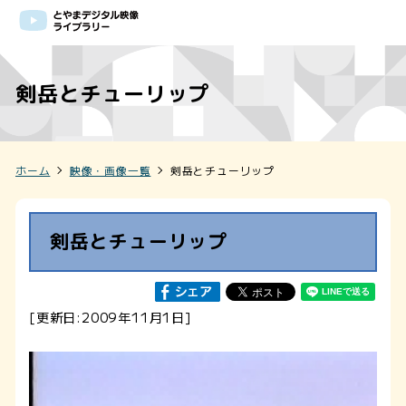
剣岳とチューリップ
ホーム
映像・画像一覧
剣岳とチューリップ
剣岳とチューリップ
[更新日:2009年11月1日]