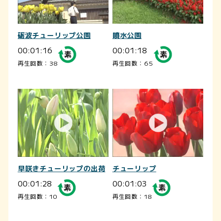
砺波チューリップ公園
噴水公園
00:01:16
00:01:18
再生回数：38
再生回数：65
早咲きチューリップの出荷
チューリップ
00:01:28
00:01:03
再生回数：10
再生回数：18