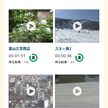
富山大学周辺
スキー場2
00:01:51
00:00:36
再生回数：19
再生回数：23