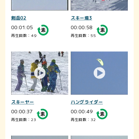
剣岳02
スキー場3
00:01:05
00:00:58
再生回数：49
再生回数：55
スキーヤー
ハングライダー
00:00:37
00:00:49
再生回数：23
再生回数：32