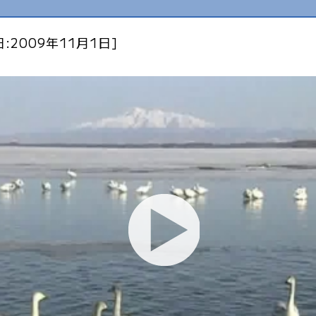
:2009年11月1日]