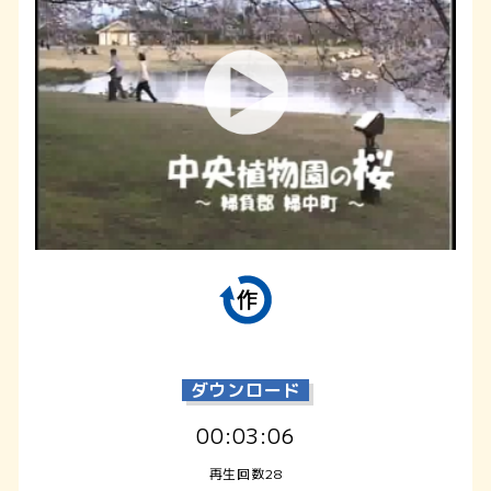
ダウンロード
00:03:06
再生回数28