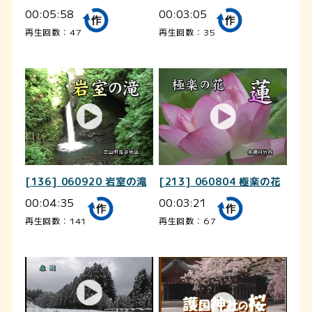
00:05:58
00:03:05
再生回数：47
再生回数：35
[136] 060920 岩室の滝
[213] 060804 極楽の花
00:04:35
00:03:21
再生回数：141
再生回数：67