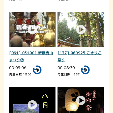
[061] 031001 新湊曳山
[137] 060925 こきりこ
まつり②
祭り
00:03:06
00:08:30
再生回数：562
再生回数：257