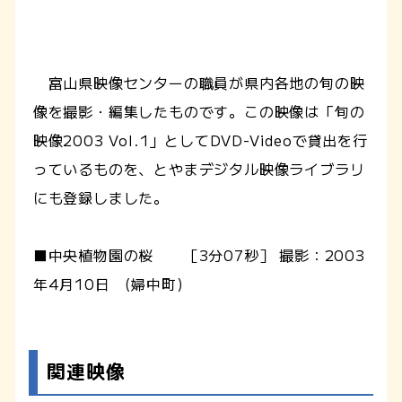
富山県映像センターの職員が県内各地の旬の映
像を撮影・編集したものです。この映像は「旬の
映像2003 Vol.1」としてDVD-Videoで貸出を行
っているものを、とやまデジタル映像ライブラリ
にも登録しました。
■中央植物園の桜 ［3分07秒］ 撮影：2003
年4月10日 (婦中町)
関連映像