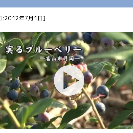
:2012年7月1日]