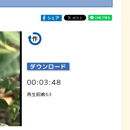
ダウンロード
00:03:48
再生回数63