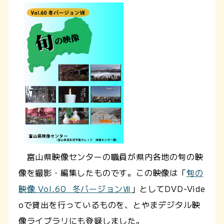
富山県映像センターの職員が県内各地の旬の映
像を撮影・編集したものです。この映像は「
旬の
映像 Vol.60 冬バージョンⅦ
」としてDVD-Vide
oで貸出を行っているものを、とやまデジタル映
像ライブラリにも登録しました。