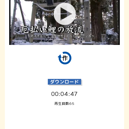
ダウンロード
00:04:47
再生回数65