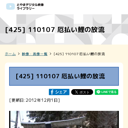
[425] 110107 厄払い鯉の放流
ホーム
映像・画像一覧
[425] 110107 厄払い鯉の放流
[425] 110107 厄払い鯉の放流
[更新日:2012年12月1日]