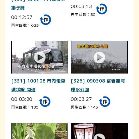
00:03:13
獅子舞
再生回数：80
00:12:57
再生回数：625
[331] 100108 市内電車
[326] 090308 富岩運河
環状線 開通
環水公園
00:03:20
00:03:27
再生回数：130
再生回数：145