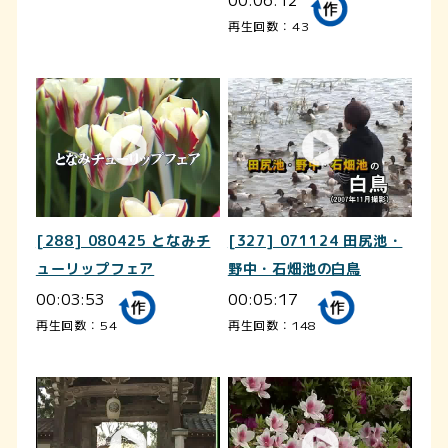
再生回数：43
[288] 080425 となみチ
[327] 071124 田尻池・
ューリップフェア
野中・石畑池の白鳥
00:03:53
00:05:17
再生回数：54
再生回数：148