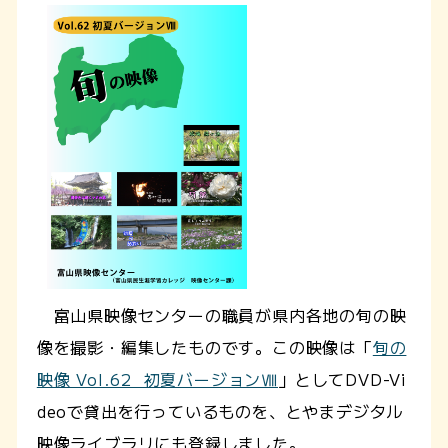
富山県映像センターの職員が県内各地の旬の映
像を撮影・編集したものです。この映像は「
旬の
映像 Vol.62 初夏バージョンⅧ
」としてDVD-Vi
deoで貸出を行っているものを、とやまデジタル
映像ライブラリにも登録しました。