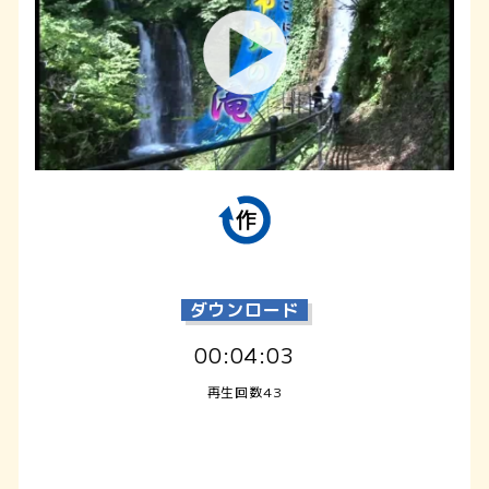
ダウンロード
00:04:03
再生回数43