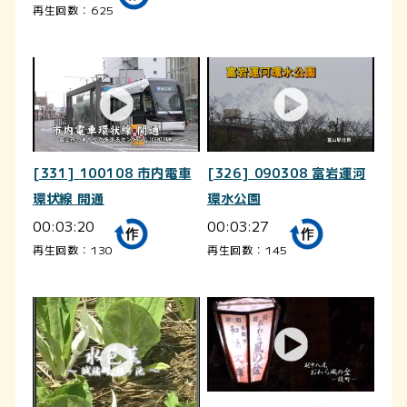
再生回数：625
[331] 100108 市内電車
[326] 090308 富岩運河
環状線 開通
環水公園
00:03:20
00:03:27
再生回数：130
再生回数：145