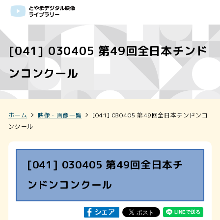
[041] 030405 第49回全日本チンド
ンコンクール
ホーム
映像・画像一覧
[041] 030405 第49回全日本チンドンコ
ンクール
[041] 030405 第49回全日本チ
ンドンコンクール