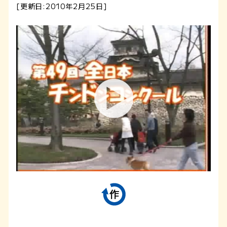
[更新日:2010年2月25日]