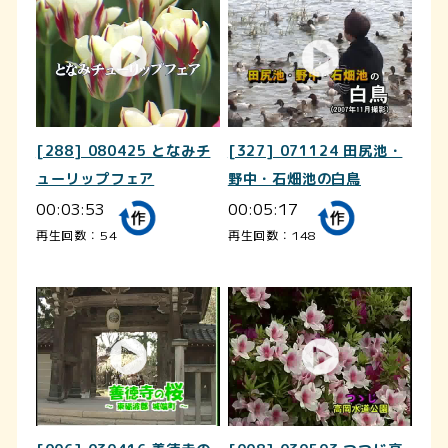
[288] 080425 となみチ
[327] 071124 田尻池・
ューリップフェア
野中・石畑池の白鳥
00:03:53
00:05:17
再生回数：54
再生回数：148