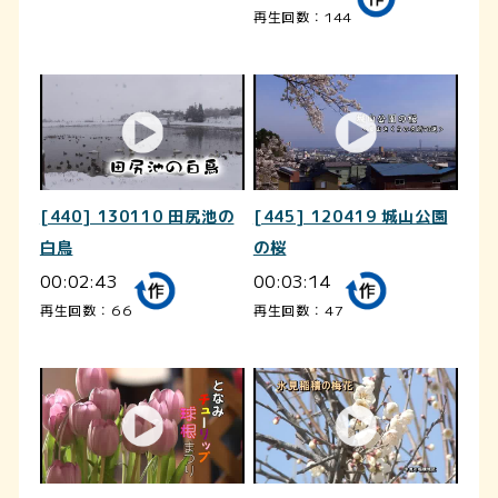
再生回数：144
[440] 130110 田尻池の
[445] 120419 城山公園
白鳥
の桜
00:02:43
00:03:14
再生回数：66
再生回数：47