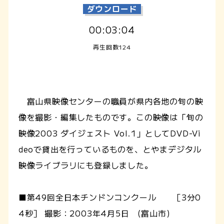
ダウンロード
00:03:04
再生回数124
富山県映像センターの職員が県内各地の旬の映
像を撮影・編集したものです。この映像は「旬の
映像2003 ダイジェスト Vol.1」としてDVD-Vi
deoで貸出を行っているものを、とやまデジタル
映像ライブラリにも登録しました。
■第49回全日本チンドンコンクール ［3分0
4秒］ 撮影：2003年4月5日 (富山市)