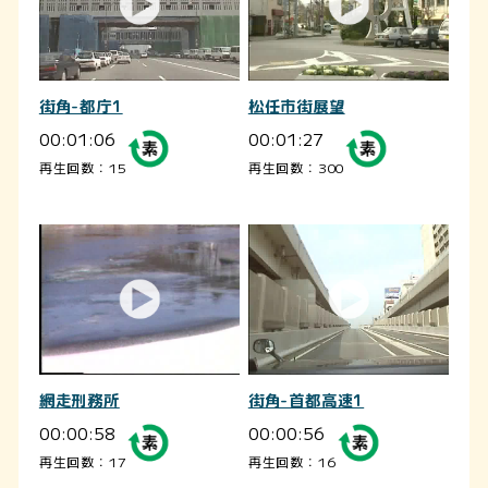
街角-都庁1
松任市街展望
00:01:06
00:01:27
再生回数：15
再生回数：300
網走刑務所
街角-首都高速1
00:00:58
00:00:56
再生回数：17
再生回数：16