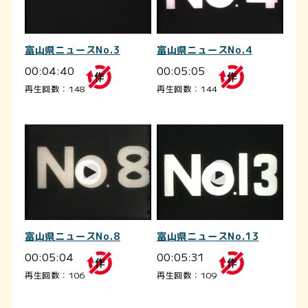
富山県ニュースNo.3
富山県ニュースNo.4
00:04:40
00:05:05
再生回数：148
再生回数：144
富山県ニュースNo.8
富山県ニュースNo.13
00:05:04
00:05:31
再生回数：106
再生回数：109