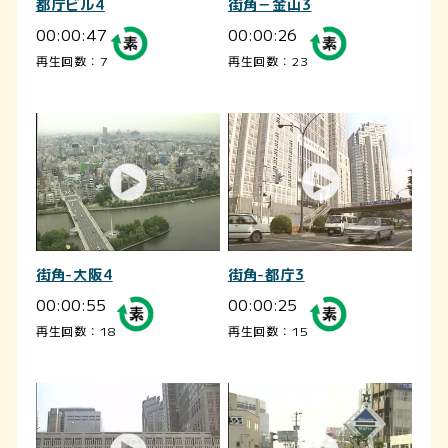
都庁ビル4
街角－金山3
00:00:47
00:00:26
再生回数：7
再生回数：23
街角-大阪4
街角-都庁3
00:00:55
00:00:25
再生回数：18
再生回数：15