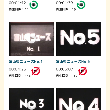
00:01:12
00:01:39
再生回数：31
再生回数：19
富山県ニュースNo.1
富山県ニュースNo.5
00:04:25
00:05:07
再生回数：448
再生回数：150