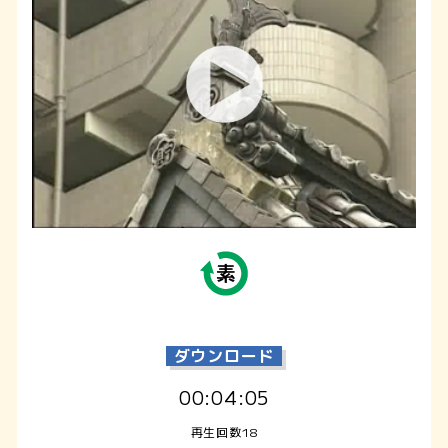
ダウンロード
00:04:05
再生回数18