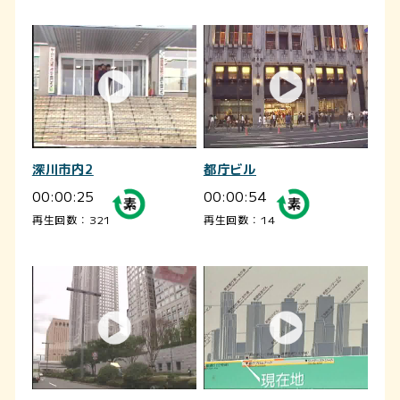
深川市内2
都庁ビル
00:00:25
00:00:54
再生回数：321
再生回数：14