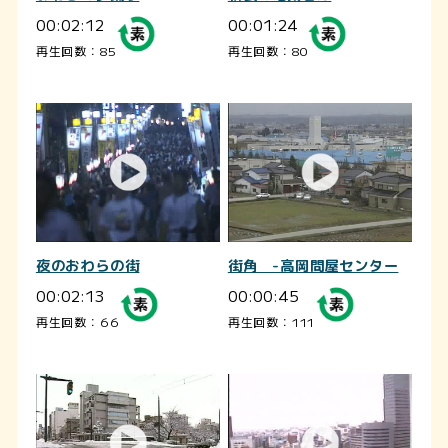
00:02:12
00:01:24
再生回数：85
再生回数：80
夜のおわらの街
街角 -高岡問屋センター
00:02:13
00:00:45
再生回数：66
再生回数：111