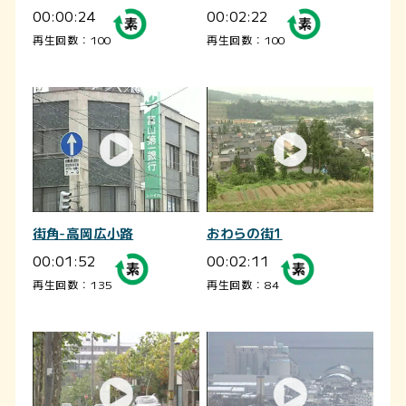
00:00:24
00:02:22
再生回数：100
再生回数：100
街角-高岡広小路
おわらの街1
00:01:52
00:02:11
再生回数：135
再生回数：84