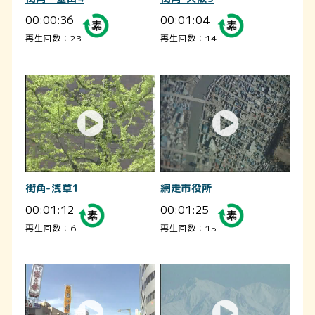
00:00:36
00:01:04
再生回数：23
再生回数：14
街角-浅草1
網走市役所
00:01:12
00:01:25
再生回数：6
再生回数：15