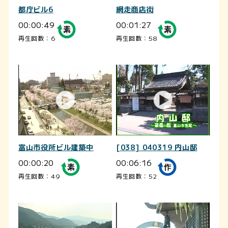
都庁ビル6
網走商店街
00:00:49
00:01:27
再生回数：6
再生回数：58
富山市役所ビル建築中
[038] 040319 内山邸
00:00:20
00:06:16
再生回数：49
再生回数：52